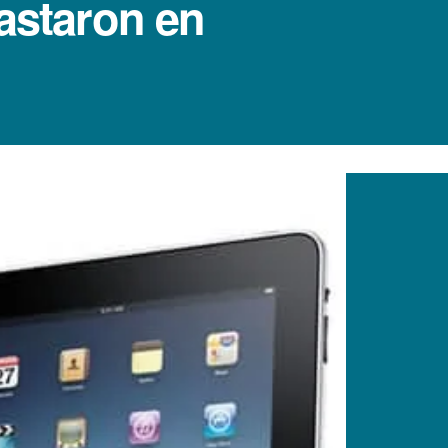
astaron en