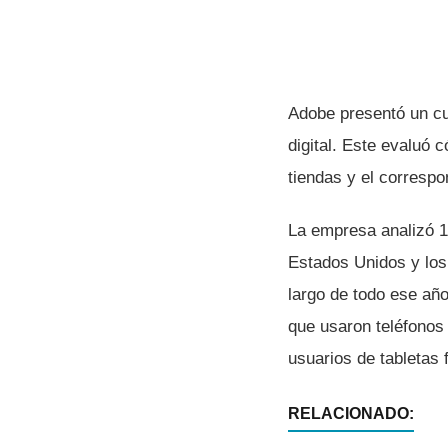
Adobe presentó un cur
digital. Este evaluó 
tiendas y el corresp
La empresa analizó 1
Estados Unidos y los
largo de todo ese año
que usaron teléfonos 
usuarios de tabletas 
RELACIONADO: