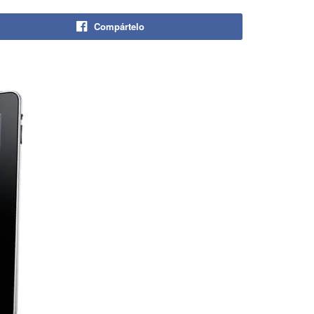
Compártelo