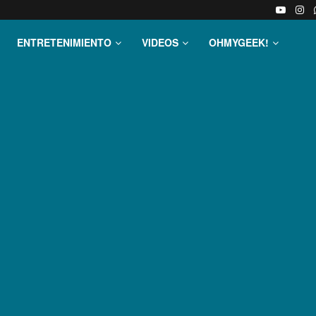
ENTRETENIMIENTO
VIDEOS
OHMYGEEK!