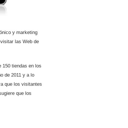
rónico y marketing
visitar las Web de
 150 tiendas en los
o de 2011 y a lo
a que los visitantes
sugiere que los