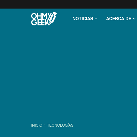
NOTICIAS
ACERCA DE
INICIO
TECNOLOGÍ­AS