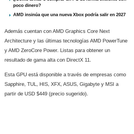
poco dinero?
AMD insinúa que una nueva Xbox podría salir en 2027
Además cuentan con AMD Graphics Core Next
Architecture y las últimas tecnologí­as AMD PowerTune
y AMD ZeroCore Power. Listas para obtener un
resultado de gama alta con DirectX 11.
Esta GPU está disponible a través de empresas como
Sapphire, TUL, HIS, XFX, ASUS, Gigabyte y MSI a
partir de USD $449 (precio sugerido).