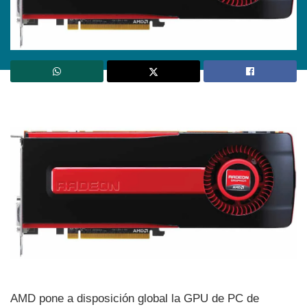
AMD pone a disposición global la GPU de PC de