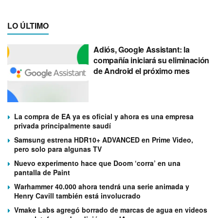
LO ÚLTIMO
Adiós, Google Assistant: la
compañía iniciará su eliminación
de Android el próximo mes
La compra de EA ya es oficial y ahora es una empresa
privada principalmente saudí
Samsung estrena HDR10+ ADVANCED en Prime Video,
pero solo para algunas TV
Nuevo experimento hace que Doom ‘corra’ en una
pantalla de Paint
Warhammer 40.000 ahora tendrá una serie animada y
Henry Cavill también está involucrado
Vmake Labs agregó borrado de marcas de agua en videos