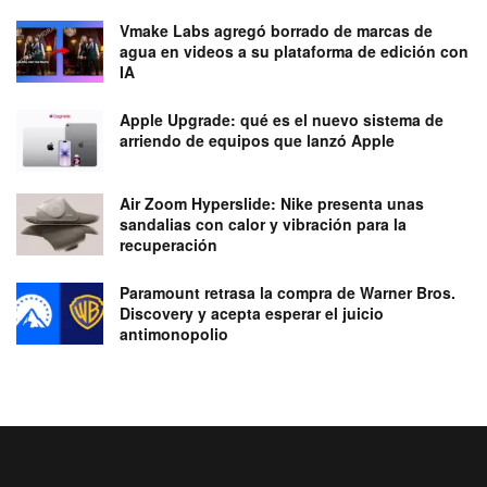
Vmake Labs agregó borrado de marcas de
agua en videos a su plataforma de edición con
IA
Apple Upgrade: qué es el nuevo sistema de
arriendo de equipos que lanzó Apple
Air Zoom Hyperslide: Nike presenta unas
sandalias con calor y vibración para la
recuperación
Paramount retrasa la compra de Warner Bros.
Discovery y acepta esperar el juicio
antimonopolio