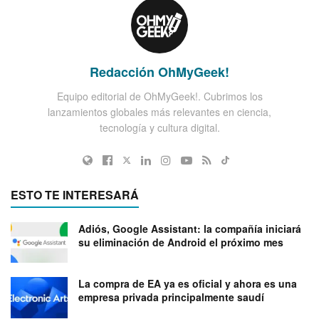
Redacción OhMyGeek!
Equipo editorial de OhMyGeek!. Cubrimos los
lanzamientos globales más relevantes en ciencia,
tecnología y cultura digital.
ESTO TE INTERESARÁ
Adiós, Google Assistant: la compañía iniciará
su eliminación de Android el próximo mes
La compra de EA ya es oficial y ahora es una
empresa privada principalmente saudí