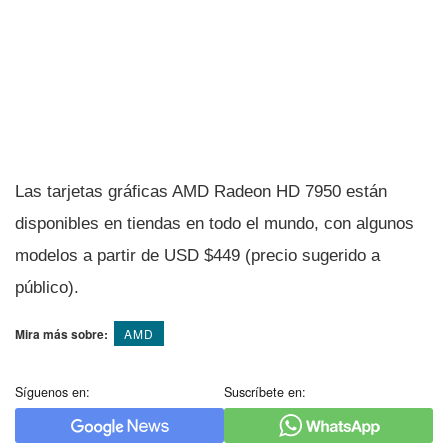
Las tarjetas gráficas AMD Radeon HD 7950 están
disponibles en tiendas en todo el mundo, con algunos
modelos a partir de USD $449 (precio sugerido a
público).
Mira más sobre:
AMD
Síguenos en:
Suscríbete en: