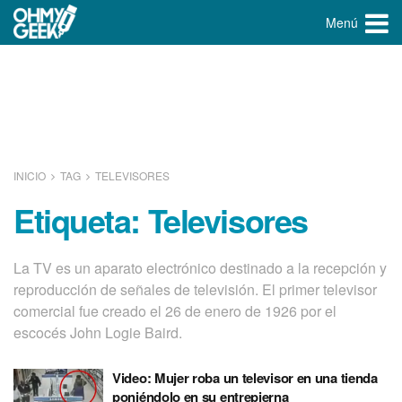
Menú
INICIO
TAG
TELEVISORES
Etiqueta:
Televisores
La TV es un aparato electrónico destinado a la recepción y
reproducción de señales de televisión. El primer televisor
comercial fue creado el 26 de enero de 1926 por el
escocés John Logie Baird.
Video: Mujer roba un televisor en una tienda
poniéndolo en su entrepierna