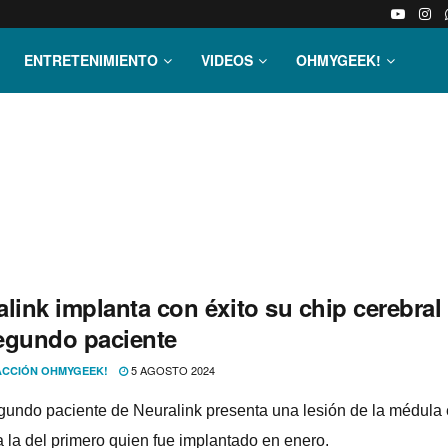
ENTRETENIMIENTO
VIDEOS
OHMYGEEK!
link implanta con éxito su chip cerebral
egundo paciente
5 AGOSTO 2024
CCIÓN OHMYGEEK!
gundo paciente de Neuralink presenta una lesión de la médula 
a la del primero quien fue implantado en enero.