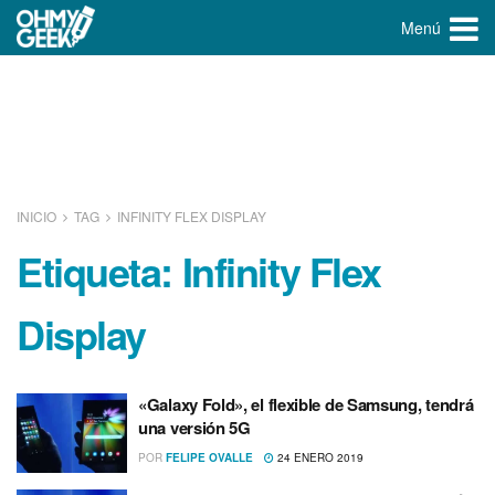
Menú
INICIO
TAG
INFINITY FLEX DISPLAY
Etiqueta:
Infinity Flex
Display
«Galaxy Fold», el flexible de Samsung, tendrá
una versión 5G
POR
FELIPE OVALLE
24 ENERO 2019