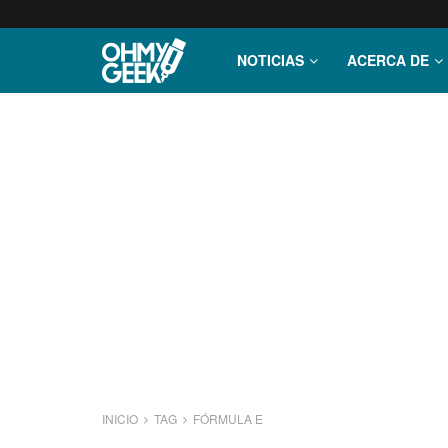
NOTICIAS
ACERCA DE
INICIO
TAG
FÓRMULA E