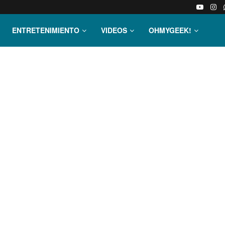
ENTRETENIMIENTO
VIDEOS
OHMYGEEK!