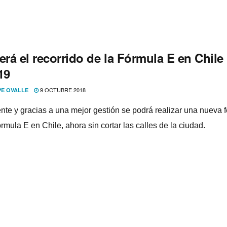
será el recorrido de la Fórmula E en Chile
19
9 OCTUBRE 2018
PE OVALLE
nte y gracias a una mejor gestión se podrá realizar una nueva 
rmula E en Chile, ahora sin cortar las calles de la ciudad.