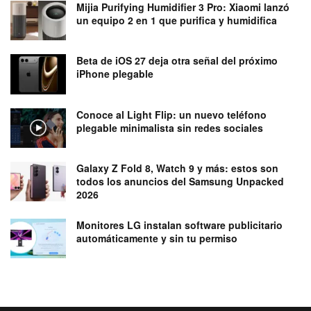
Mijia Purifying Humidifier 3 Pro: Xiaomi lanzó
un equipo 2 en 1 que purifica y humidifica
Beta de iOS 27 deja otra señal del próximo
iPhone plegable
Conoce al Light Flip: un nuevo teléfono
plegable minimalista sin redes sociales
Galaxy Z Fold 8, Watch 9 y más: estos son
todos los anuncios del Samsung Unpacked
2026
Monitores LG instalan software publicitario
automáticamente y sin tu permiso