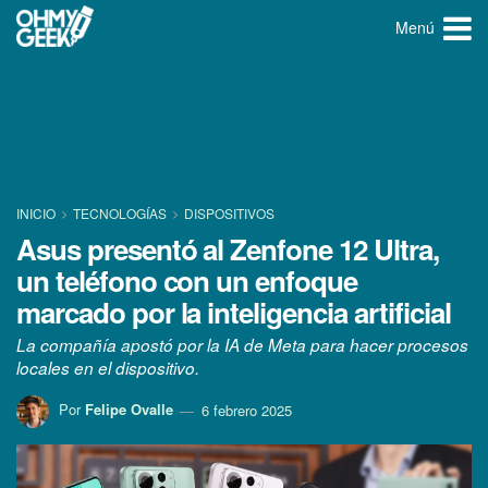
Menú
INICIO
TECNOLOGÍ­AS
DISPOSITIVOS
Asus presentó al Zenfone 12 Ultra,
un teléfono con un enfoque
marcado por la inteligencia artificial
La compañía apostó por la IA de Meta para hacer procesos
locales en el dispositivo.
Por
Felipe Ovalle
6 febrero 2025