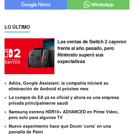
LO ÚLTIMO
Las ventas de Switch 2 cayeron
frente al año pasado, pero
Nintendo superó sus
expectativas
Adiós, Google Assistant: la compañía iniciará su
eliminación de Android el próximo mes
La compra de EA ya es oficial y ahora es una empresa
privada principalmente saudí
Samsung estrena HDR10+ ADVANCED en Prime Video,
pero solo para algunas TV
Nuevo experimento hace que Doom ‘corra’ en una
pantalla de Paint