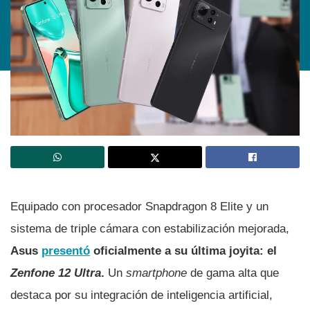
Equipado con procesador Snapdragon 8 Elite y un
sistema de triple cámara con estabilización mejorada,
Asus
presentó
oficialmente a su última joyita: el
Zenfone 12 Ultra
.
Un
smartphone
de gama alta que
destaca por su integración de inteligencia artificial,