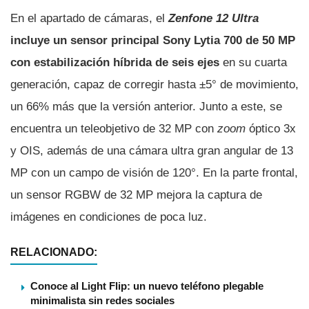
En el apartado de cámaras, el
Zenfone 12 Ultra
incluye un sensor principal Sony Lytia 700 de 50 MP
con estabilización híbrida de seis ejes
en su cuarta
generación, capaz de corregir hasta ±5° de movimiento,
un 66% más que la versión anterior. Junto a este, se
encuentra un teleobjetivo de 32 MP con
zoom
óptico 3x
y OIS, además de una cámara ultra gran angular de 13
MP con un campo de visión de 120°. En la parte frontal,
un sensor RGBW de 32 MP mejora la captura de
imágenes en condiciones de poca luz.
RELACIONADO:
Conoce al Light Flip: un nuevo teléfono plegable
minimalista sin redes sociales