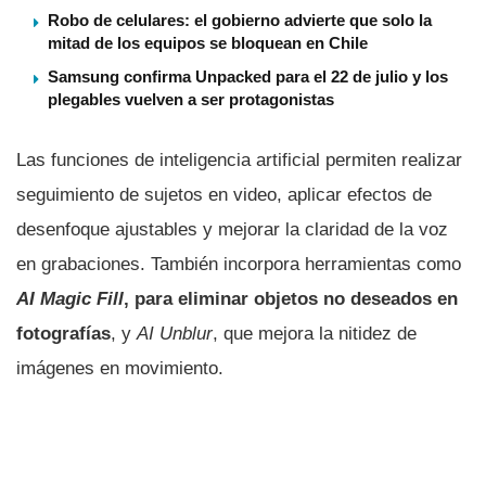
Robo de celulares: el gobierno advierte que solo la
mitad de los equipos se bloquean en Chile
Samsung confirma Unpacked para el 22 de julio y los
plegables vuelven a ser protagonistas
Las funciones de inteligencia artificial permiten realizar
seguimiento de sujetos en video, aplicar efectos de
desenfoque ajustables y mejorar la claridad de la voz
en grabaciones. También incorpora herramientas como
AI Magic Fill
, para eliminar objetos no deseados en
fotografías
, y
AI Unblur
, que mejora la nitidez de
imágenes en movimiento.