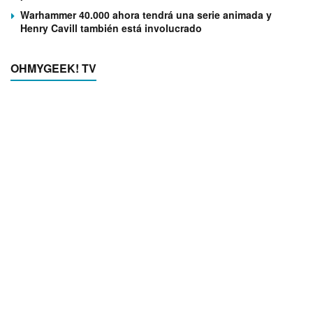
Warhammer 40.000 ahora tendrá una serie animada y
Henry Cavill también está involucrado
OHMYGEEK! TV