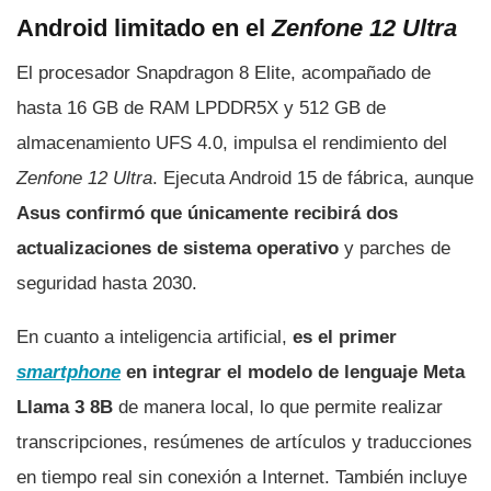
Android limitado en el
Zenfone 12 Ultra
El procesador Snapdragon 8 Elite, acompañado de
hasta 16 GB de RAM LPDDR5X y 512 GB de
almacenamiento UFS 4.0, impulsa el rendimiento del
Zenfone 12 Ultra
. Ejecuta Android 15 de fábrica, aunque
Asus confirmó que únicamente recibirá dos
actualizaciones de sistema operativo
y parches de
seguridad hasta 2030.
En cuanto a inteligencia artificial,
es el primer
smartphone
en integrar el modelo de lenguaje Meta
Llama 3 8B
de manera local, lo que permite realizar
transcripciones, resúmenes de artículos y traducciones
en tiempo real sin conexión a Internet. También incluye