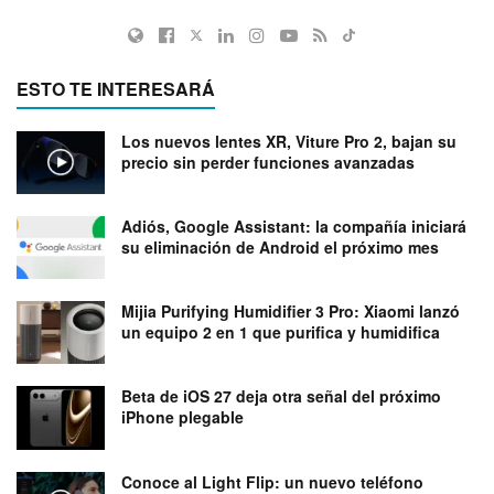
ESTO TE INTERESARÁ
Los nuevos lentes XR, Viture Pro 2, bajan su
precio sin perder funciones avanzadas
Adiós, Google Assistant: la compañía iniciará
su eliminación de Android el próximo mes
Mijia Purifying Humidifier 3 Pro: Xiaomi lanzó
un equipo 2 en 1 que purifica y humidifica
Beta de iOS 27 deja otra señal del próximo
iPhone plegable
Conoce al Light Flip: un nuevo teléfono