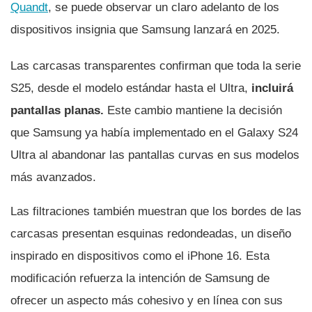
Quandt
, se puede observar un claro adelanto de los
dispositivos insignia que Samsung lanzará en 2025.
Las carcasas transparentes confirman que toda la serie
S25, desde el modelo estándar hasta el Ultra,
incluirá
pantallas planas.
Este cambio mantiene la decisión
que Samsung ya había implementado en el Galaxy S24
Ultra al abandonar las pantallas curvas en sus modelos
más avanzados.
Las filtraciones también muestran que los bordes de las
carcasas presentan esquinas redondeadas, un diseño
inspirado en dispositivos como el iPhone 16. Esta
modificación refuerza la intención de Samsung de
ofrecer un aspecto más cohesivo y en línea con sus