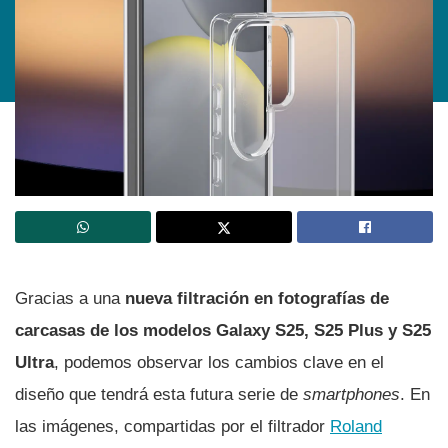
Gracias a una
nueva filtración en fotografías de
carcasas de los modelos Galaxy S25, S25 Plus y S25
Ultra
, podemos observar los cambios clave en el
diseño que tendrá esta futura serie de
smartphones
. En
las imágenes, compartidas por el filtrador
Roland