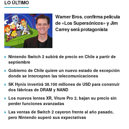
LO ÚLTIMO
Warner Bros. confirma película
de «Los Supersónicos» y Jim
Carrey será protagonista
Nintendo Switch 2 subirá de precio en Chile a partir de
septiembre
Gobierno de Chile quiere un nuevo estado de excepción
donde se intercepten las telecomunicaciones
SK Hynix invertirá 38.100 millones de USD para construir
dos fábricas de DRAM y NAND
Los nuevos lentes XR, Viture Pro 2, bajan su precio sin
perder funciones avanzadas
Las ventas de Switch 2 cayeron frente al año pasado,
pero Nintendo superó sus expectativas