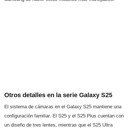
Otros detalles en la serie Galaxy S25
El sistema de cámaras en el Galaxy S25 mantiene una
configuración familiar. El S25 y el S25 Plus cuentan con
un diseño de tres lentes, mientras que el S25 Ultra