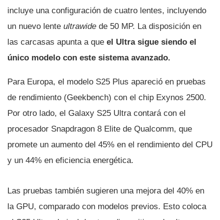
incluye una configuración de cuatro lentes, incluyendo
un nuevo lente
ultrawide
de 50 MP. La disposición en
las carcasas apunta a que
el Ultra sigue siendo el
único modelo con este sistema avanzado.
Para Europa, el modelo S25 Plus apareció en pruebas
de rendimiento (Geekbench) con el chip Exynos 2500.
Por otro lado, el Galaxy S25 Ultra contará con el
procesador Snapdragon 8 Elite de Qualcomm, que
promete un aumento del 45% en el rendimiento del CPU
y un 44% en eficiencia energética.
Las pruebas también sugieren una mejora del 40% en
la GPU, comparado con modelos previos. Esto coloca