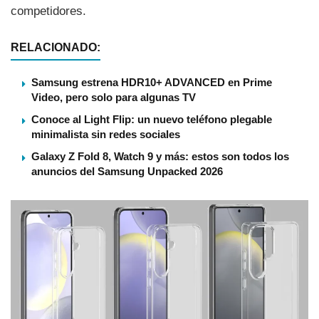
competidores.
RELACIONADO:
Samsung estrena HDR10+ ADVANCED en Prime
Video, pero solo para algunas TV
Conoce al Light Flip: un nuevo teléfono plegable
minimalista sin redes sociales
Galaxy Z Fold 8, Watch 9 y más: estos son todos los
anuncios del Samsung Unpacked 2026