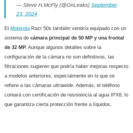
— Steve H.McFly (@OnLeaks)
September
23, 2024
El
Motorola
Razr 50s también vendría equipado con un
sistema de
cámara principal de 50 MP y una frontal
de 32 MP.
Aunque algunos detalles sobre la
configuración de la cámara no son definitivos, las
filtraciones sugieren que podría haber mejoras respecto
a modelos anteriores, especialmente en lo que se
refiere a las cámaras
ultrawide
. Además, el teléfono
contará con certificación de resistencia al agua IPX8, lo
que garantiza cierta protección frente a líquidos.