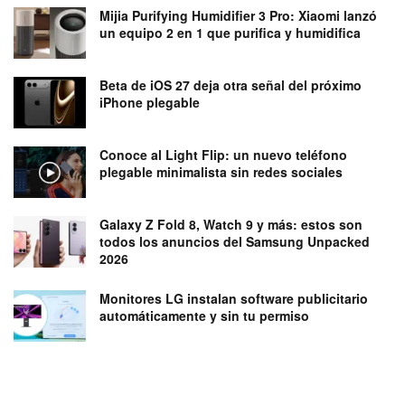
Mijia Purifying Humidifier 3 Pro: Xiaomi lanzó
un equipo 2 en 1 que purifica y humidifica
Beta de iOS 27 deja otra señal del próximo
iPhone plegable
Conoce al Light Flip: un nuevo teléfono
plegable minimalista sin redes sociales
Galaxy Z Fold 8, Watch 9 y más: estos son
todos los anuncios del Samsung Unpacked
2026
Monitores LG instalan software publicitario
automáticamente y sin tu permiso