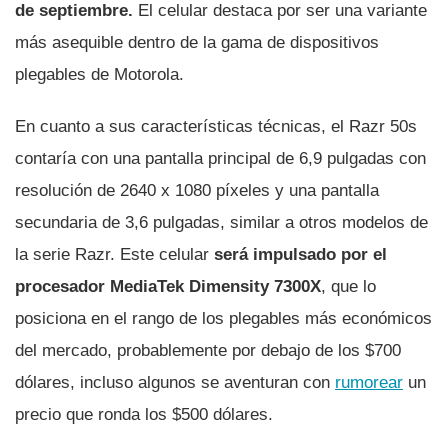
de septiembre.
El celular destaca por ser una variante
más asequible dentro de la gama de dispositivos
plegables de Motorola.
En cuanto a sus características técnicas, el Razr 50s
contaría con una pantalla principal de 6,9 pulgadas con
resolución de 2640 x 1080 píxeles y una pantalla
secundaria de 3,6 pulgadas, similar a otros modelos de
la serie Razr. Este celular
será impulsado por el
procesador MediaTek Dimensity 7300X
, que lo
posiciona en el rango de los plegables más económicos
del mercado, probablemente por debajo de los $700
dólares, incluso algunos se aventuran con
rumorear
un
precio que ronda los $500 dólares.