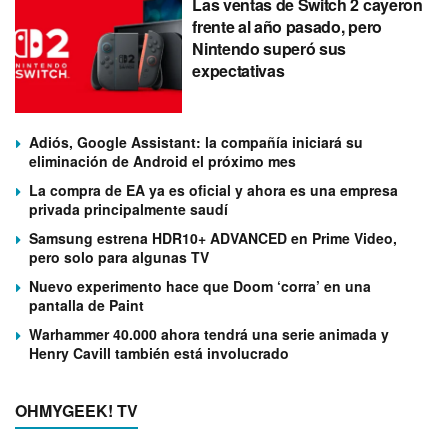
Las ventas de Switch 2 cayeron
frente al año pasado, pero
Nintendo superó sus
expectativas
Adiós, Google Assistant: la compañía iniciará su
eliminación de Android el próximo mes
La compra de EA ya es oficial y ahora es una empresa
privada principalmente saudí
Samsung estrena HDR10+ ADVANCED en Prime Video,
pero solo para algunas TV
Nuevo experimento hace que Doom ‘corra’ en una
pantalla de Paint
Warhammer 40.000 ahora tendrá una serie animada y
Henry Cavill también está involucrado
OHMYGEEK! TV