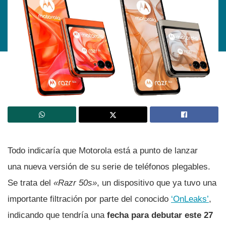
Todo indicaría que Motorola está a punto de lanzar
una nueva versión de su serie de teléfonos plegables.
Se trata del
«Razr 50s»
, un dispositivo que ya tuvo una
importante filtración por parte del conocido
‘OnLeaks’
,
indicando que tendría una
fecha para debutar este 27