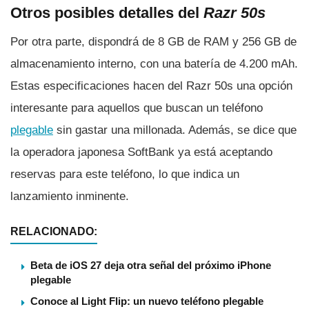
Otros posibles detalles del
Razr 50s
Por otra parte, dispondrá de 8 GB de RAM y 256 GB de
almacenamiento interno, con una batería de 4.200 mAh.
Estas especificaciones hacen del Razr 50s una opción
interesante para aquellos que buscan un teléfono
plegable
sin gastar una millonada. Además, se dice que
la operadora japonesa SoftBank ya está aceptando
reservas para este teléfono, lo que indica un
lanzamiento inminente.
RELACIONADO:
Beta de iOS 27 deja otra señal del próximo iPhone
plegable
Conoce al Light Flip: un nuevo teléfono plegable