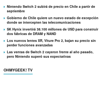
Nintendo Switch 2 subirá de precio en Chile a partir de
septiembre
Gobierno de Chile quiere un nuevo estado de excepción
donde se intercepten las telecomunicaciones
SK Hynix invertirá 38.100 millones de USD para construir
dos fábricas de DRAM y NAND
Los nuevos lentes XR, Viture Pro 2, bajan su precio sin
perder funciones avanzadas
Las ventas de Switch 2 cayeron frente al año pasado,
pero Nintendo superó sus expectativas
OHMYGEEK! TV