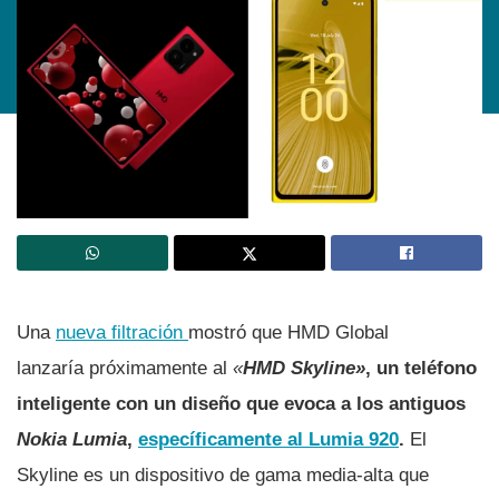
Una
nueva filtración
mostró que HMD Global
lanzaría próximamente al
«
HMD Skyline»
, un teléfono
inteligente con un diseño que evoca a los antiguos
Nokia Lumia
,
específicamente al Lumia 920
.
El
Skyline es un dispositivo de gama media-alta que