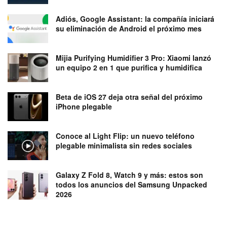
Adiós, Google Assistant: la compañía iniciará
su eliminación de Android el próximo mes
Mijia Purifying Humidifier 3 Pro: Xiaomi lanzó
un equipo 2 en 1 que purifica y humidifica
Beta de iOS 27 deja otra señal del próximo
iPhone plegable
Conoce al Light Flip: un nuevo teléfono
plegable minimalista sin redes sociales
Galaxy Z Fold 8, Watch 9 y más: estos son
todos los anuncios del Samsung Unpacked
2026