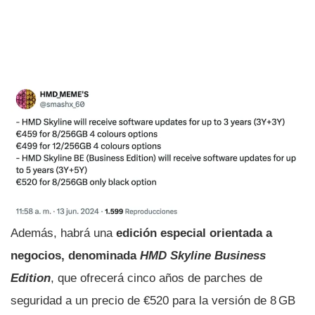
Además, habrá una
edición especial orientada a
negocios, denominada
HMD Skyline Business
Edition
, que ofrecerá cinco años de parches de
seguridad a un precio de €520 para la versión de 8 GB