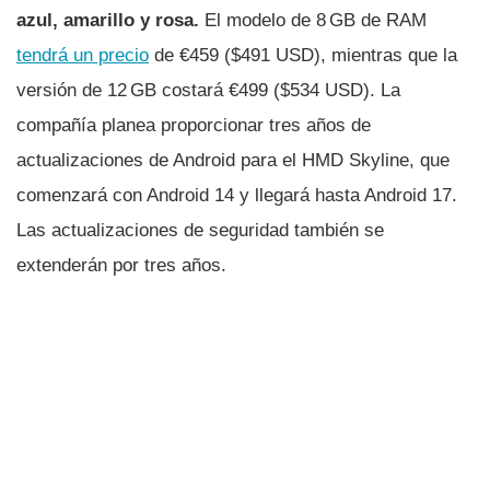
azul, amarillo y rosa.
El modelo de 8 GB de RAM
tendrá un precio
de €459 ($491 USD), mientras que la
versión de 12 GB costará €499 ($534 USD). La
compañía planea proporcionar tres años de
actualizaciones de Android para el HMD Skyline, que
comenzará con Android 14 y llegará hasta Android 17.
Las actualizaciones de seguridad también se
extenderán por tres años.