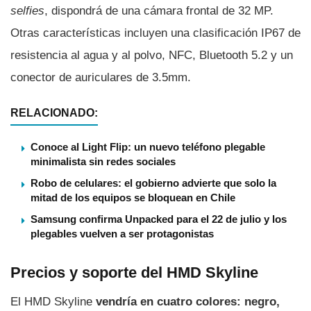
selfies
, dispondrá de una cámara frontal de 32 MP.
Otras características incluyen una clasificación IP67 de
resistencia al agua y al polvo, NFC, Bluetooth 5.2 y un
conector de auriculares de 3.5mm.
RELACIONADO:
Conoce al Light Flip: un nuevo teléfono plegable
minimalista sin redes sociales
Robo de celulares: el gobierno advierte que solo la
mitad de los equipos se bloquean en Chile
Samsung confirma Unpacked para el 22 de julio y los
plegables vuelven a ser protagonistas
Precios y soporte del HMD Skyline
El HMD Skyline
vendría en cuatro colores: negro,