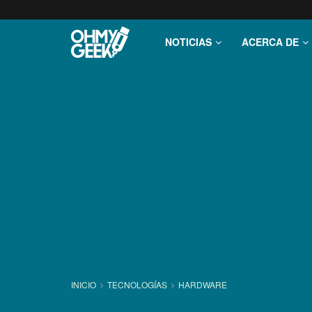
NOTICIAS
ACERCA DE
INICIO
TECNOLOGÍ­AS
HARDWARE