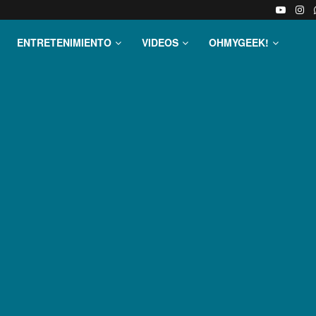
ENTRETENIMIENTO
VIDEOS
OHMYGEEK!