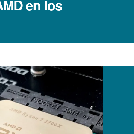
AMD en los