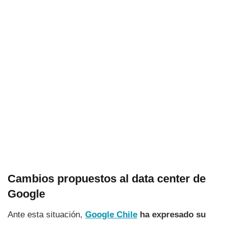
Cambios propuestos al data center de
Google
Ante esta situación,
Google Chile
ha expresado su