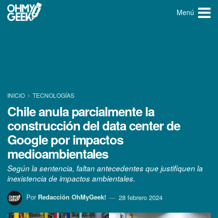
Menú
INICIO
TECNOLOGÍ­AS
Chile anula parcialmente la
construcción del data center de
Google por impactos
medioambientales
Según la sentencia, faltan antecedentes que justifiquen la
inexistencia de impactos ambientales.
Por
Redacción OhMyGeek!
28 febrero 2024