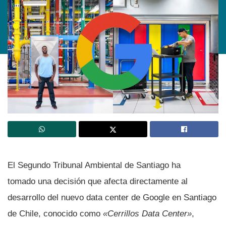
El Segundo Tribunal Ambiental de Santiago ha
tomado una decisión que afecta directamente al
desarrollo del nuevo data center de Google en Santiago
de Chile, conocido como
«Cerrillos Data Center»
,