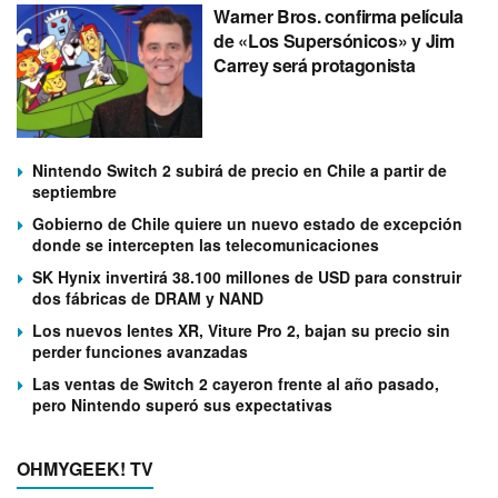
Warner Bros. confirma película
de «Los Supersónicos» y Jim
Carrey será protagonista
Nintendo Switch 2 subirá de precio en Chile a partir de
septiembre
Gobierno de Chile quiere un nuevo estado de excepción
donde se intercepten las telecomunicaciones
SK Hynix invertirá 38.100 millones de USD para construir
dos fábricas de DRAM y NAND
Los nuevos lentes XR, Viture Pro 2, bajan su precio sin
perder funciones avanzadas
Las ventas de Switch 2 cayeron frente al año pasado,
pero Nintendo superó sus expectativas
OHMYGEEK! TV