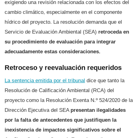
exigiendo una revisión relacionada con los efectos del
cambio climático, especialmente en el componente
hídrico del proyecto. La resolución demanda que el
Servicio de Evaluación Ambiental (SEA)
retroceda en
su procedimiento de evaluación para integrar
adecuadamente estas consideraciones.
Retroceso y reevaluación requeridos
La sentencia emitida por el tribunal
dice que tanto la
Resolución de Calificación Ambiental (RCA) del
proyecto como la Resolución Exenta N.º 524/2020 de la
Dirección Ejecutiva del SEA
presentan ilegalidades
por la falta de antecedentes que justifiquen la
inexistencia de impactos significativos sobre el