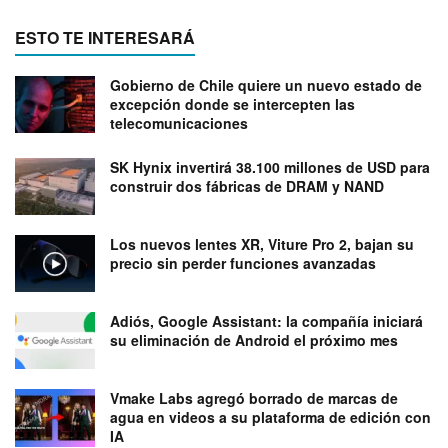
ESTO TE INTERESARÁ
Gobierno de Chile quiere un nuevo estado de
excepción donde se intercepten las
telecomunicaciones
SK Hynix invertirá 38.100 millones de USD para
construir dos fábricas de DRAM y NAND
Los nuevos lentes XR, Viture Pro 2, bajan su
precio sin perder funciones avanzadas
Adiós, Google Assistant: la compañía iniciará
su eliminación de Android el próximo mes
Vmake Labs agregó borrado de marcas de
agua en videos a su plataforma de edición con
IA