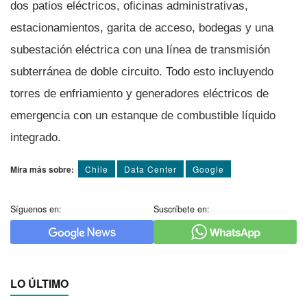
dos patios eléctricos, oficinas administrativas,
estacionamientos, garita de acceso, bodegas y una
subestación eléctrica con una línea de transmisión
subterránea de doble circuito. Todo esto incluyendo
torres de enfriamiento y generadores eléctricos de
emergencia con un estanque de combustible líquido
integrado.
Mira más sobre:
Chile
Data Center
Google
Síguenos en:
Suscríbete en:
LO ÚLTIMO