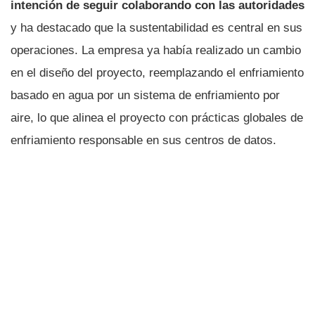
intención de seguir colaborando con las autoridades
y ha destacado que la sustentabilidad es central en sus
operaciones. La empresa ya había realizado un cambio
en el diseño del proyecto, reemplazando el enfriamiento
basado en agua por un sistema de enfriamiento por
aire, lo que alinea el proyecto con prácticas globales de
enfriamiento responsable en sus centros de datos.