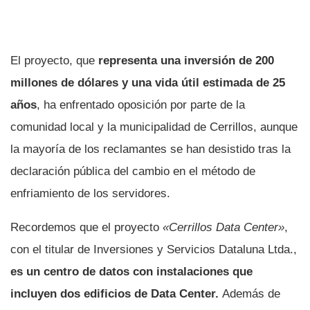
El proyecto, que
representa una inversión de 200
millones de dólares y una vida útil estimada de 25
años
, ha enfrentado oposición por parte de la
comunidad local y la municipalidad de Cerrillos, aunque
la mayoría de los reclamantes se han desistido tras la
declaración pública del cambio en el método de
enfriamiento de los servidores.
Recordemos que el proyecto
«Cerrillos Data Center»
,
con el titular de Inversiones y Servicios Dataluna Ltda.,
es un centro de datos con instalaciones que
incluyen dos edificios de Data Center.
Además de