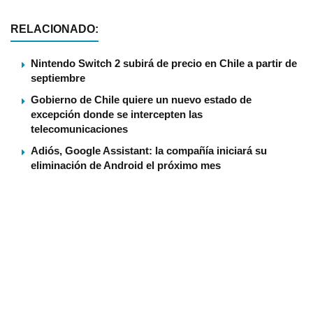
RELACIONADO:
Nintendo Switch 2 subirá de precio en Chile a partir de
septiembre
Gobierno de Chile quiere un nuevo estado de
excepción donde se intercepten las
telecomunicaciones
Adiós, Google Assistant: la compañía iniciará su
eliminación de Android el próximo mes