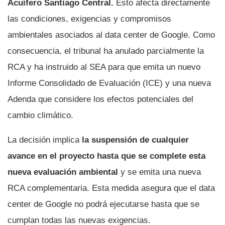
Acuífero Santiago Central.
Esto afecta directamente
las condiciones, exigencias y compromisos
ambientales asociados al data center de Google. Como
consecuencia, el tribunal ha anulado parcialmente la
RCA y ha instruido al SEA para que emita un nuevo
Informe Consolidado de Evaluación (ICE) y una nueva
Adenda que considere los efectos potenciales del
cambio climático.
La decisión implica
la suspensión de cualquier
avance en el proyecto hasta que se complete esta
nueva evaluación ambiental
y se emita una nueva
RCA complementaria. Esta medida asegura que el data
center de Google no podrá ejecutarse hasta que se
cumplan todas las nuevas exigencias.