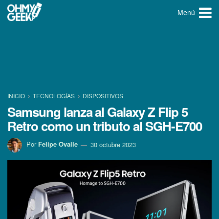
Menú
INICIO
TECNOLOGÍ­AS
DISPOSITIVOS
Samsung lanza al Galaxy Z Flip 5
Retro como un tributo al SGH-E700
Por
Felipe Ovalle
30 octubre 2023