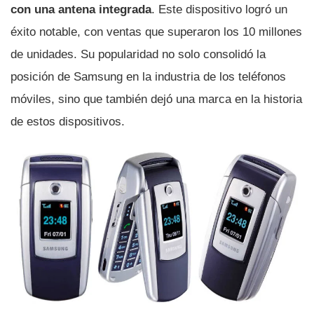
con una antena
integrada
. Este dispositivo logró un
éxito notable, con ventas que superaron los 10 millones
de unidades. Su popularidad no solo consolidó la
posición de Samsung en la industria de los teléfonos
móviles, sino que también dejó una marca en la historia
de estos dispositivos.