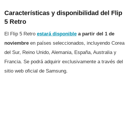
Características y disponibilidad del Flip
5 Retro
El Flip 5 Retro
estará disponible
a partir del 1 de
noviembre
en países seleccionados, incluyendo Corea
del Sur, Reino Unido, Alemania, España, Australia y
Francia. Se podrá adquirir exclusivamente a través del
sitio web oficial de Samsung.