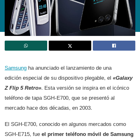
Samsung
ha anunciado el lanzamiento de una
edición especial de su dispositivo plegable,
el
«Galaxy
Z Flip 5 Retro»
. Esta versión se inspira en el icónico
teléfono de tapa SGH-E700, que se presentó al
mercado hace dos décadas, en 2003.
El SGH-E700, conocido en algunos mercados como
SGH-E715, fue
el primer teléfono móvil de Samsung