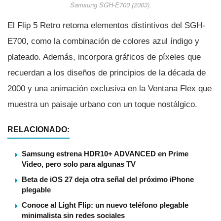
Samsung SGH-E700 (2003).
El Flip 5 Retro retoma elementos distintivos del SGH-
E700, como la combinación de colores azul índigo y
plateado. Además, incorpora gráficos de píxeles que
recuerdan a los diseños de principios de la década de
2000 y una animación exclusiva en la Ventana Flex que
muestra un paisaje urbano con un toque nostálgico.
RELACIONADO:
Samsung estrena HDR10+ ADVANCED en Prime
Video, pero solo para algunas TV
Beta de iOS 27 deja otra señal del próximo iPhone
plegable
Conoce al Light Flip: un nuevo teléfono plegable
minimalista sin redes sociales