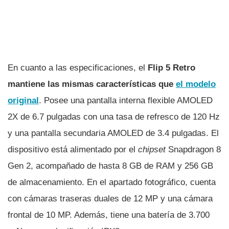
En cuanto a las especificaciones, el
Flip 5 Retro
mantiene las mismas características que
el modelo
original
. Posee una pantalla interna flexible AMOLED
2X de 6.7 pulgadas con una tasa de refresco de 120 Hz
y una pantalla secundaria AMOLED de 3.4 pulgadas. El
dispositivo está alimentado por el
chipset
Snapdragon 8
Gen 2, acompañado de hasta 8 GB de RAM y 256 GB
de almacenamiento. En el apartado fotográfico, cuenta
con cámaras traseras duales de 12 MP y una cámara
frontal de 10 MP. Además, tiene una batería de 3.700