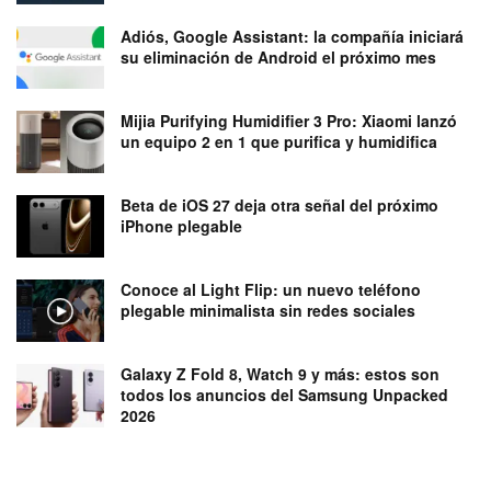
Adiós, Google Assistant: la compañía iniciará
su eliminación de Android el próximo mes
Mijia Purifying Humidifier 3 Pro: Xiaomi lanzó
un equipo 2 en 1 que purifica y humidifica
Beta de iOS 27 deja otra señal del próximo
iPhone plegable
Conoce al Light Flip: un nuevo teléfono
plegable minimalista sin redes sociales
Galaxy Z Fold 8, Watch 9 y más: estos son
todos los anuncios del Samsung Unpacked
2026