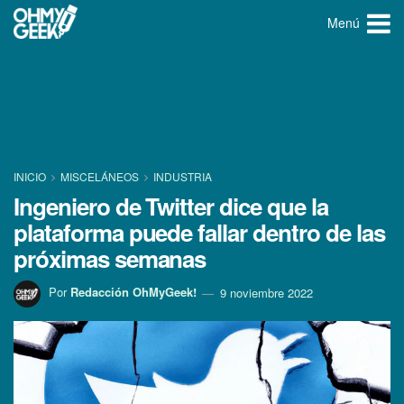
Menú
INICIO
MISCELÁNEOS
INDUSTRIA
Ingeniero de Twitter dice que la
plataforma puede fallar dentro de las
próximas semanas
Por
Redacción OhMyGeek!
9 noviembre 2022