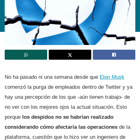
No ha pasado ni una semana desde que
Elon Musk
comenzó la purga de empleados dentro de Twitter y ya
hay una percepción de los que -aún tienen trabajo- de
no ver con los mejores ojos la actual situación. Esto
porque
los despidos no se habrían realizado
considerando cómo afectaría las operaciones
de la
plataforma, cuestión que lo hizo ver un ingeniero de