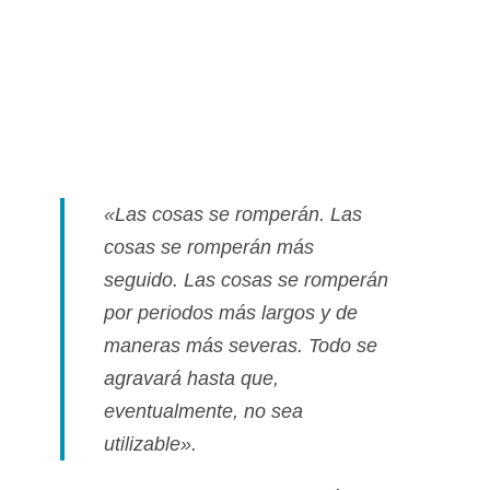
«Las cosas se romperán. Las
cosas se romperán más
seguido. Las cosas se romperán
por periodos más largos y de
maneras más severas. Todo se
agravará hasta que,
eventualmente, no sea
utilizable».