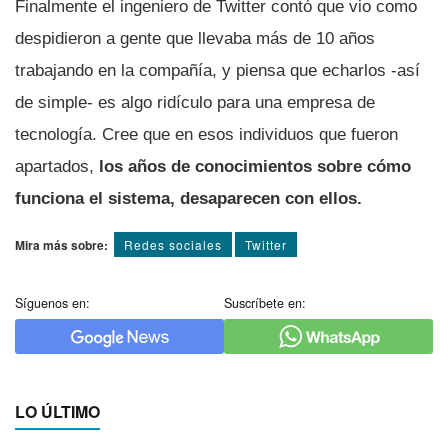
Finalmente el ingeniero de Twitter contó que vio como
despidieron a gente que llevaba más de 10 años
trabajando en la compañía, y piensa que echarlos -así
de simple- es algo ridículo para una empresa de
tecnología. Cree que en esos individuos que fueron
apartados,
los años de conocimientos sobre cómo
funciona el sistema, desaparecen con ellos.
Mira más sobre:
Redes sociales
Twitter
Síguenos en:
Suscríbete en:
LO ÚLTIMO