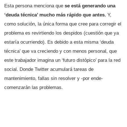
Esta persona menciona que
se está generando una
‘deuda técnica’ mucho más rápido que antes.
Y,
como solución, la única forma que cree para corregir el
problema es revirtiendo los despidos (cuestión que ya
estaría ocurriendo). Es debido a esta misma ‘deuda
técnica’ que va creciendo y con menos personal, que
este trabajador imagina un ‘futuro distópico’ para la red
social. Donde Twitter acumulará tareas de
mantenimiento, fallas sin resolver y -por ende-
comenzarán las problemas.