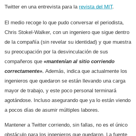
Twitter en una entrevista para la
revista del MIT
.
El medio recoge lo que pudo conversar el periodista,
Chris Stokel-Walker, con un ingeniero que sigue dentro
de la compañía (sin revelar su identidad) y que muestra
su preocupación por la desvinculación de sus
compañeros que
«mantenían al sitio corriendo
correctamente»
.
Además, indica que actualmente los
ingenieros que quedaron se están llevando una carga
mayor de trabajo, y este poco personal terminará
agotándose. Incluso asegurando que ya lo están viendo
a pocos días de asumir múltiples labores.
Mantener a Twitter corriendo, sin fallas, no es el único
obstáculo para los ingenieros que quedaron. La fuente