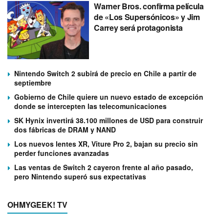
Warner Bros. confirma película
de «Los Supersónicos» y Jim
Carrey será protagonista
Nintendo Switch 2 subirá de precio en Chile a partir de
septiembre
Gobierno de Chile quiere un nuevo estado de excepción
donde se intercepten las telecomunicaciones
SK Hynix invertirá 38.100 millones de USD para construir
dos fábricas de DRAM y NAND
Los nuevos lentes XR, Viture Pro 2, bajan su precio sin
perder funciones avanzadas
Las ventas de Switch 2 cayeron frente al año pasado,
pero Nintendo superó sus expectativas
OHMYGEEK! TV