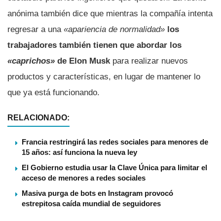
anónima también dice que mientras la compañía intenta
regresar a una
«apariencia de normalidad»
los
trabajadores también tienen que abordar los
«caprichos»
de Elon Musk
para realizar nuevos
productos y características, en lugar de mantener lo
que ya está funcionando.
RELACIONADO:
Francia restringirá las redes sociales para menores de
15 años: así funciona la nueva ley
El Gobierno estudia usar la Clave Única para limitar el
acceso de menores a redes sociales
Masiva purga de bots en Instagram provocó
estrepitosa caída mundial de seguidores