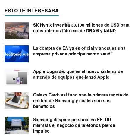
ESTO TE INTERESARÁ
SK Hynix invertirá 38.100 millones de USD para
construir dos fábricas de DRAM y NAND
La compra de EA ya es oficial y ahora es una
empresa privada principalmente saudí
Apple Upgrade: qué es el nuevo sistema de
arriendo de equipos que lanzó Apple
Galaxy Card: así funciona la primera tarjeta de
crédito de Samsung y cuáles son sus
beneficios
Samsung despide personal en EE. UU.
mientras el negocio de teléfonos pierde
impulso