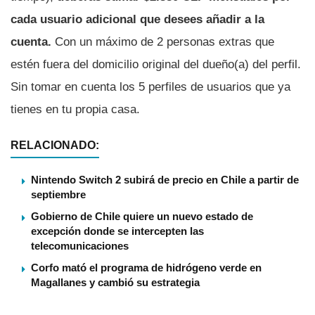
cada usuario adicional que desees añadir a la
cuenta.
Con un máximo de 2 personas extras que
estén fuera del domicilio original del dueño(a) del perfil.
Sin tomar en cuenta los 5 perfiles de usuarios que ya
tienes en tu propia casa.
RELACIONADO:
Nintendo Switch 2 subirá de precio en Chile a partir de
septiembre
Gobierno de Chile quiere un nuevo estado de
excepción donde se intercepten las
telecomunicaciones
Corfo mató el programa de hidrógeno verde en
Magallanes y cambió su estrategia