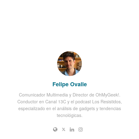
Felipe Ovalle
Comunicador Multimedia y Director de OhMyGeek!.
Conductor en Canal 13C y el podcast Los Resistidos,
especializado en el análisis de gadgets y tendencias
tecnológicas.