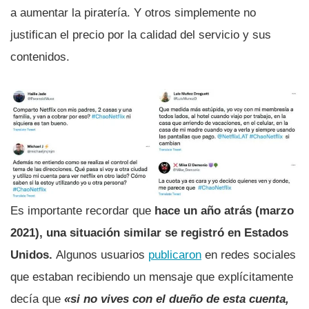
a aumentar la piratería. Y otros simplemente no
justifican el precio por la calidad del servicio y sus
contenidos.
Es importante recordar que
hace un año atrás (marzo
2021), una situación similar se registró en Estados
Unidos.
Algunos usuarios
publicaron
en redes sociales
que estaban recibiendo un mensaje que explícitamente
decía que
«si no vives con el dueño de esta cuenta,