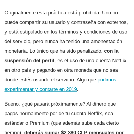
Originalmente esta práctica está prohibida. Uno no
puede compartir su usuario y contraseña con externos,
y está estipulado en los términos y condiciones de uso
del servicio, pero nunca ha tenido una amonestación
monetaria. Lo único que ha sido penalizado,
con la
suspensión del perfil
, es el uso de una cuenta Netflix
en otro país y pagando en otra moneda que no sea
donde estés usando el servicio. Algo que
pudimos
experimentar y contarte en 2019
.
Bueno, ¿qué pasará próximamente? Al dinero que
pagas normalmente por de tu cuenta Netflix, sea
estándar o Premium (que además sube cada cierto
tiempo),
deberás sumar $2.380 CLP mensuales por