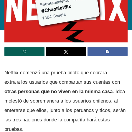
Netflix comenzó una prueba piloto que cobrará
extra a los usuarios que compartan sus cuentas con
otras personas que no viven en la misma casa.
Idea
molestó de sobremanera a los usuarios chilenos, al
enterarse que ellos, junto a los peruanos y ticos, serán
las tres naciones donde la compañía hará estas
pruebas.