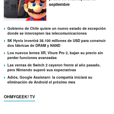
septiembre
Gobierno de Chile quiere un nuevo estado de excepción
donde se intercepten las telecomunicaciones
SK Hynix invertirá 38.100 millones de USD para construir
dos fábricas de DRAM y NAND
Los nuevos lentes XR, Viture Pro 2, bajan su precio sin
perder funciones avanzadas
Las ventas de Switch 2 cayeron frente al año pasado,
pero Nintendo superó sus expectativas
Adiós, Google Assistant: la compañía iniciará su
eliminación de Android el próximo mes
OHMYGEEK! TV