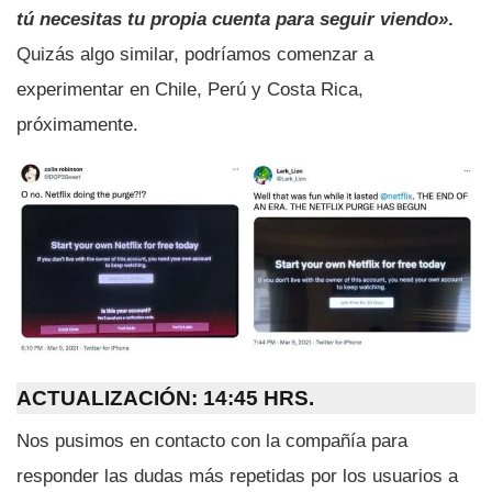
tú necesitas tu propia cuenta para seguir viendo»
.
Quizás algo similar, podríamos comenzar a
experimentar en Chile, Perú y Costa Rica,
próximamente.
ACTUALIZACIÓN: 14:45 HRS.
Nos pusimos en contacto con la compañía para
responder las dudas más repetidas por los usuarios a