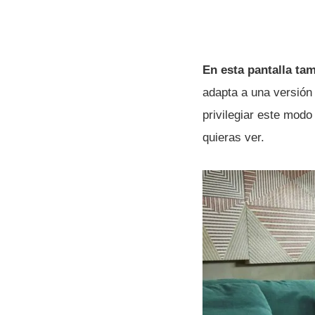
En esta pantalla tam
adapta a una versión 
privilegiar este mod
quieras ver.