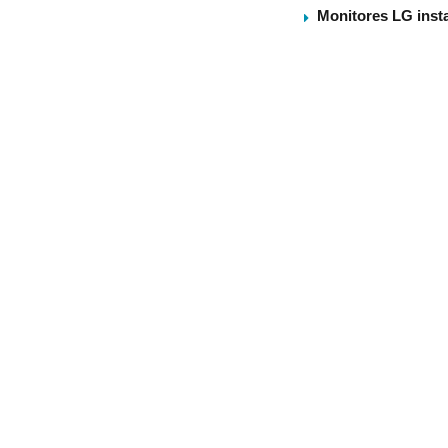
Monitores LG insta