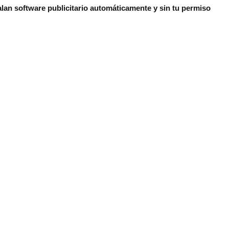
lan software publicitario automáticamente y sin tu permiso