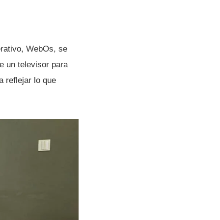
rativo, WebOs, se
e un televisor para
reflejar lo que