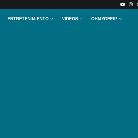
ENTRETENIMIENTO
VIDEOS
OHMYGEEK!