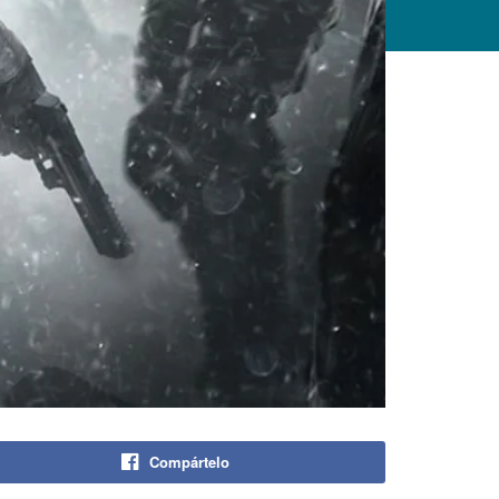
Compártelo