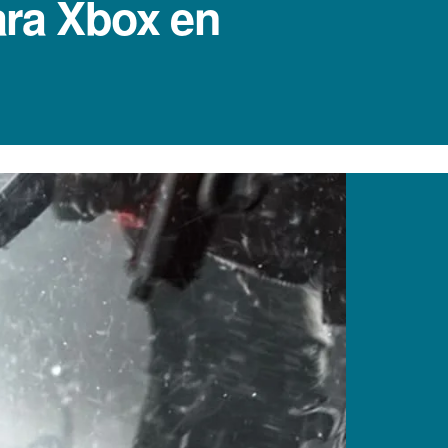
ara Xbox en