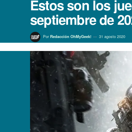
Estos son los ju
septiembre de 20
Por
Redacción OhMyGeek!
31 agosto 2020