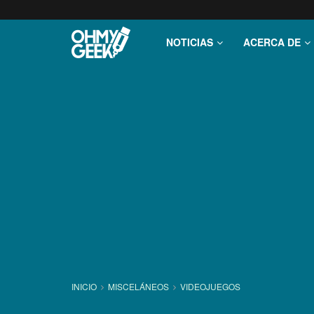
NOTICIAS
ACERCA DE
INICIO
MISCELÁNEOS
VIDEOJUEGOS