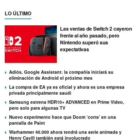
LO ÚLTIMO
Las ventas de Switch 2 cayeron
frente al año pasado, pero
Nintendo superó sus
expectativas
Adiós, Google Assistant: la compañía iniciará su
eliminación de Android el próximo mes
La compra de EA ya es oficial y ahora es una empresa
privada principalmente saudí
Samsung estrena HDR10+ ADVANCED en Prime Video,
pero solo para algunas TV
Nuevo experimento hace que Doom ‘corra’ en una
pantalla de Paint
Warhammer 40.000 ahora tendrá una serie animada y
Henry Cavill también está involucrado