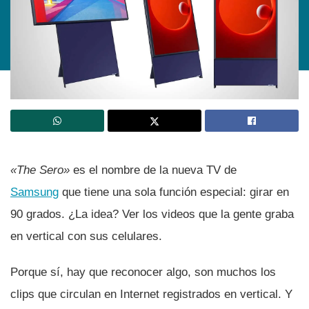
«The Sero»
es el nombre de la nueva TV de
Samsung
que tiene una sola función especial: girar en
90 grados. ¿La idea? Ver los videos que la gente graba
en vertical con sus celulares.
Porque sí­, hay que reconocer algo, son muchos los
clips que circulan en Internet registrados en vertical. Y