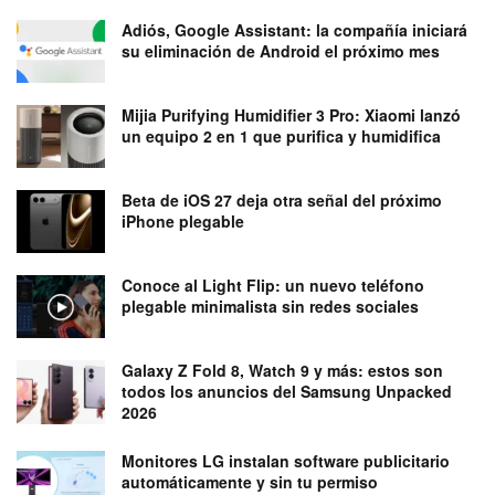
Adiós, Google Assistant: la compañía iniciará
su eliminación de Android el próximo mes
Mijia Purifying Humidifier 3 Pro: Xiaomi lanzó
un equipo 2 en 1 que purifica y humidifica
Beta de iOS 27 deja otra señal del próximo
iPhone plegable
Conoce al Light Flip: un nuevo teléfono
plegable minimalista sin redes sociales
Galaxy Z Fold 8, Watch 9 y más: estos son
todos los anuncios del Samsung Unpacked
2026
Monitores LG instalan software publicitario
automáticamente y sin tu permiso