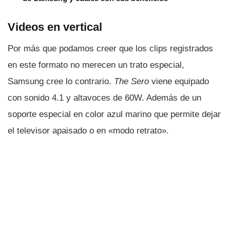
Videos en vertical
Por más que podamos creer que los clips registrados
en este formato no merecen un trato especial,
Samsung cree lo contrario.
The Sero
viene equipado
con sonido 4.1 y altavoces de 60W. Además de un
soporte especial en color azul marino que permite dejar
el televisor apaisado o en «modo retrato».