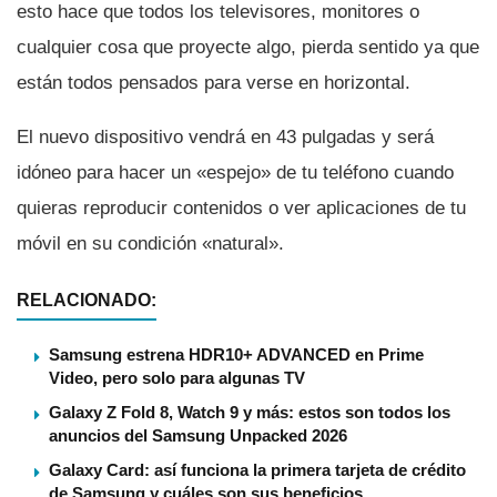
esto hace que todos los televisores, monitores o
cualquier cosa que proyecte algo, pierda sentido ya que
están todos pensados para verse en horizontal.
El nuevo dispositivo vendrá en 43 pulgadas y será
idóneo para hacer un «espejo» de tu teléfono cuando
quieras reproducir contenidos o ver aplicaciones de tu
móvil en su condición «natural».
RELACIONADO:
Samsung estrena HDR10+ ADVANCED en Prime
Video, pero solo para algunas TV
Galaxy Z Fold 8, Watch 9 y más: estos son todos los
anuncios del Samsung Unpacked 2026
Galaxy Card: así funciona la primera tarjeta de crédito
de Samsung y cuáles son sus beneficios