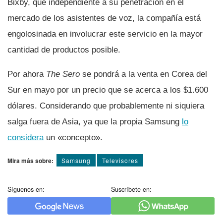
Bixby, que independiente a su penetración en el
mercado de los asistentes de voz, la compañí­a está
engolosinada en involucrar este servicio en la mayor
cantidad de productos posible.
Por ahora
The Sero
se pondrá a la venta en Corea del
Sur en mayo por un precio que se acerca a los $1.600
dólares. Considerando que probablemente ni siquiera
salga fuera de Asia, ya que la propia Samsung
lo
considera
un «concepto».
Mira más sobre:
Samsung
Televisores
Síguenos en:
Suscríbete en: