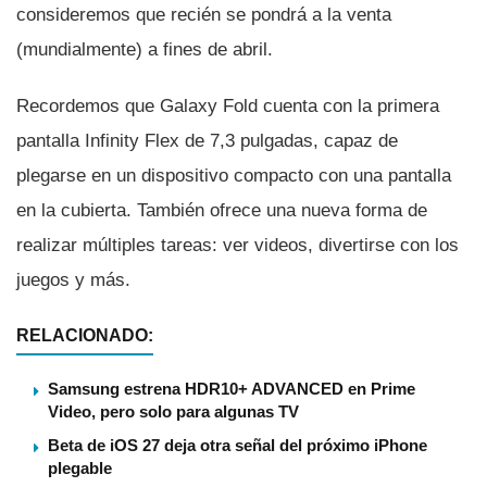
consideremos que recién se pondrá a la venta
(mundialmente) a fines de abril.
Recordemos que Galaxy Fold cuenta con la primera
pantalla Infinity Flex de 7,3 pulgadas, capaz de
plegarse en un dispositivo compacto con una pantalla
en la cubierta. También ofrece una nueva forma de
realizar múltiples tareas: ver videos, divertirse con los
juegos y más.
RELACIONADO:
Samsung estrena HDR10+ ADVANCED en Prime
Video, pero solo para algunas TV
Beta de iOS 27 deja otra señal del próximo iPhone
plegable