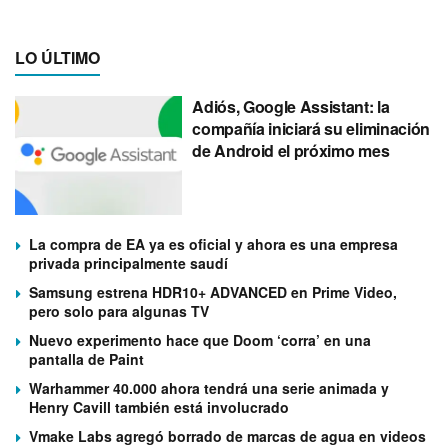
LO ÚLTIMO
Adiós, Google Assistant: la
compañía iniciará su eliminación
de Android el próximo mes
La compra de EA ya es oficial y ahora es una empresa
privada principalmente saudí
Samsung estrena HDR10+ ADVANCED en Prime Video,
pero solo para algunas TV
Nuevo experimento hace que Doom ‘corra’ en una
pantalla de Paint
Warhammer 40.000 ahora tendrá una serie animada y
Henry Cavill también está involucrado
Vmake Labs agregó borrado de marcas de agua en videos