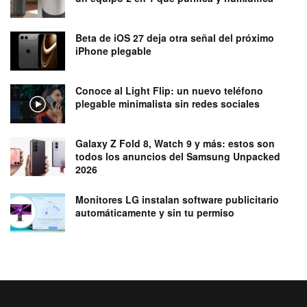
Beta de iOS 27 deja otra señal del próximo
iPhone plegable
Conoce al Light Flip: un nuevo teléfono
plegable minimalista sin redes sociales
Galaxy Z Fold 8, Watch 9 y más: estos son
todos los anuncios del Samsung Unpacked
2026
Monitores LG instalan software publicitario
automáticamente y sin tu permiso