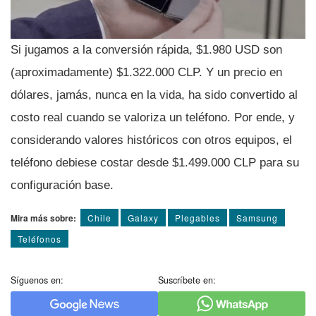
Si jugamos a la conversión rápida, $1.980 USD son
(aproximadamente) $1.322.000 CLP. Y un precio en
dólares, jamás, nunca en la vida, ha sido convertido al
costo real cuando se valoriza un teléfono. Por ende, y
considerando valores históricos con otros equipos, el
teléfono debiese costar desde $1.499.000 CLP para su
configuración base.
Mira más sobre:
Chile
Galaxy
Plegables
Samsung
Teléfonos
Síguenos en:
Suscríbete en: