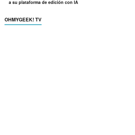
a su plataforma de edición con IA
OHMYGEEK! TV