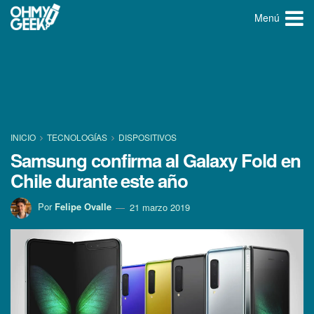
Menú
INICIO
TECNOLOGÍ­AS
DISPOSITIVOS
Samsung confirma al Galaxy Fold en
Chile durante este año
Por
Felipe Ovalle
21 marzo 2019