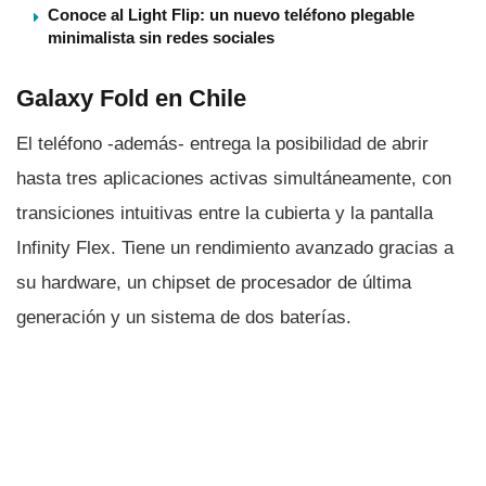
Conoce al Light Flip: un nuevo teléfono plegable
minimalista sin redes sociales
Galaxy Fold en Chile
El teléfono -además- entrega la posibilidad de abrir
hasta tres aplicaciones activas simultáneamente, con
transiciones intuitivas entre la cubierta y la pantalla
Infinity Flex. Tiene un rendimiento avanzado gracias a
su hardware, un chipset de procesador de última
generación y un sistema de dos baterí­as.