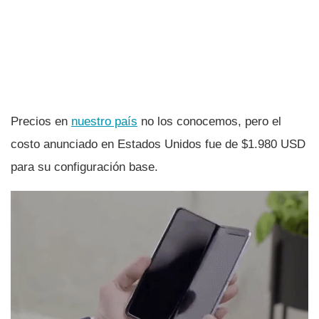
Precios en
nuestro paí­s
no los conocemos, pero el
costo anunciado en Estados Unidos fue de $1.980 USD
para su configuración base.