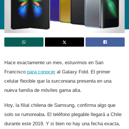
Hace exactamente un mes, estuvimos en San
Francisco
para conocer
al Galaxy Fold. El primer
celular flexible que la surcoreana presenta en una
nueva familia de móviles gama alta.
Hoy, la filial chilena de Samsung, confirma algo que
solo se rumoreaba. El teléfono plegable llegará a Chile
durante este 2019. Y si bien no hay una fecha exacta,