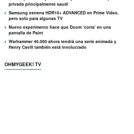
privada principalmente saudí
Samsung estrena HDR10+ ADVANCED en Prime Video,
pero solo para algunas TV
Nuevo experimento hace que Doom ‘corra’ en una
pantalla de Paint
Warhammer 40.000 ahora tendrá una serie animada y
Henry Cavill también está involucrado
OHMYGEEK! TV