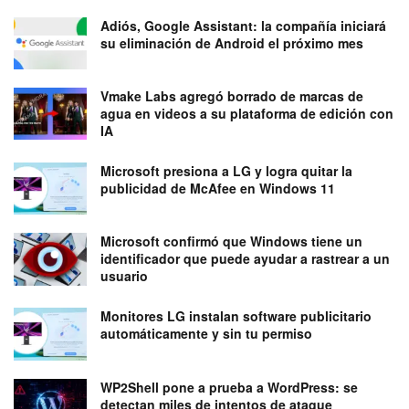
Adiós, Google Assistant: la compañía iniciará
su eliminación de Android el próximo mes
Vmake Labs agregó borrado de marcas de
agua en videos a su plataforma de edición con
IA
Microsoft presiona a LG y logra quitar la
publicidad de McAfee en Windows 11
Microsoft confirmó que Windows tiene un
identificador que puede ayudar a rastrear a un
usuario
Monitores LG instalan software publicitario
automáticamente y sin tu permiso
WP2Shell pone a prueba a WordPress: se
detectan miles de intentos de ataque