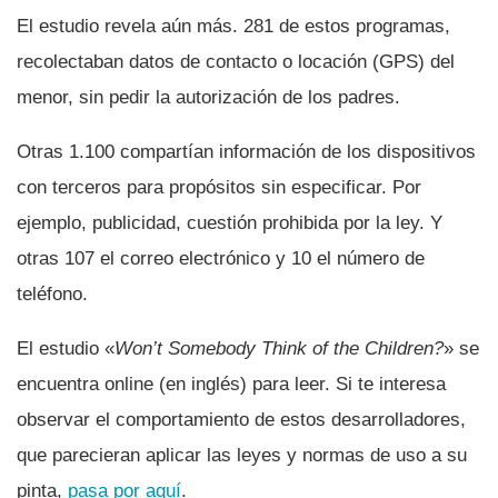
El estudio revela aún más. 281 de estos programas,
recolectaban datos de contacto o locación (GPS) del
menor, sin pedir la autorización de los padres.
Otras 1.100 compartí­an información de los dispositivos
con terceros para propósitos sin especificar. Por
ejemplo, publicidad, cuestión prohibida por la ley. Y
otras 107 el correo electrónico y 10 el número de
teléfono.
El estudio «
Won’t Somebody Think of the Children?
» se
encuentra online (en inglés) para leer. Si te interesa
observar el comportamiento de estos desarrolladores,
que parecieran aplicar las leyes y normas de uso a su
pinta,
pasa por aquí­
.