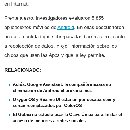
en Internet.
Frente a esto, investigadores evaluaron 5.855
aplicaciones móviles de
Android
. En ellas descubrieron
una alta cantidad que sobrepasa las barreras en cuanto
a recolección de datos. Y ojo, información sobre los
chicos que usan las Apps y que la ley permite.
RELACIONADO:
Adiós, Google Assistant: la compañía iniciará su
eliminación de Android el próximo mes
OxygenOS y Realme UI estarían por desaparecer y
serían reemplazados por ColorOS
El Gobierno estudia usar la Clave Única para limitar el
acceso de menores a redes sociales