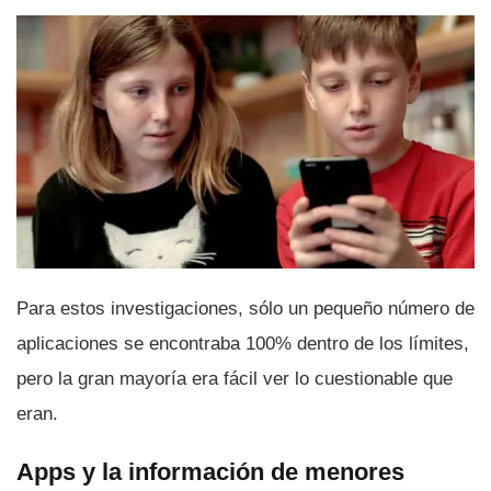
Para estos investigaciones, sólo un pequeño número de
aplicaciones se encontraba 100% dentro de los lí­mites,
pero la gran mayorí­a era fácil ver lo cuestionable que
eran.
Apps y la información de menores