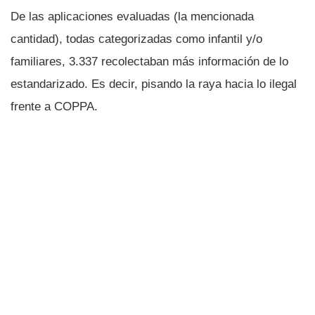
De las aplicaciones evaluadas (la mencionada
cantidad), todas categorizadas como infantil y/o
familiares, 3.337 recolectaban más información de lo
estandarizado. Es decir, pisando la raya hacia lo ilegal
frente a COPPA.