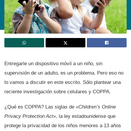
Entregarle un dispositivo móvil a un niño, sin
supervisión de un adulto, es un problema. Pero eso no
lo vamos a discutir en este escrito. Sólo plantear una
reciente investigación sobre celulares y COPPA.
¿Qué es COPPA? Las siglas de
«Children’s Online
Privacy Protection Act»
, la ley estadounidense que
protege la privacidad de los niños menores a 13 años