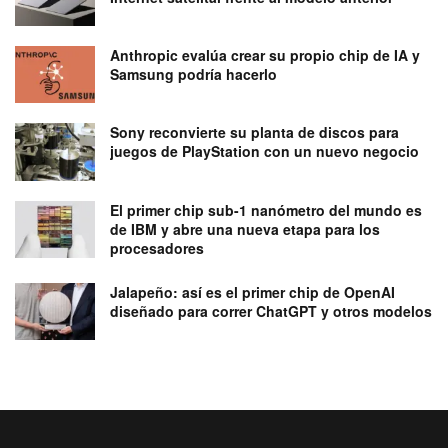
Anthropic evalúa crear su propio chip de IA y
Samsung podría hacerlo
Sony reconvierte su planta de discos para
juegos de PlayStation con un nuevo negocio
El primer chip sub-1 nanómetro del mundo es
de IBM y abre una nueva etapa para los
procesadores
Jalapeño: así es el primer chip de OpenAI
diseñado para correr ChatGPT y otros modelos