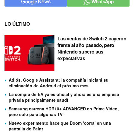
LO ÚLTIMO
Las ventas de Switch 2 cayeron
frente al año pasado, pero
Nintendo superó sus
expectativas
Adiós, Google Assistant: la compañía iniciará su
eliminación de Android el próximo mes
La compra de EA ya es oficial y ahora es una empresa
privada principalmente saudí
Samsung estrena HDR10+ ADVANCED en Prime Video,
pero solo para algunas TV
Nuevo experimento hace que Doom ‘corra’ en una
pantalla de Paint