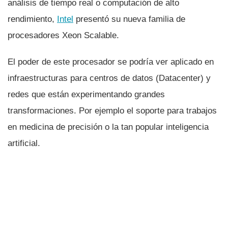
análisis de tiempo real o computación de alto
rendimiento,
Intel
presentó su nueva familia de
procesadores Xeon Scalable.
El poder de este procesador se podrí­a ver aplicado en
infraestructuras para centros de datos (Datacenter) y
redes que están experimentando grandes
transformaciones. Por ejemplo el soporte para trabajos
en medicina de precisión o la tan popular inteligencia
artificial.