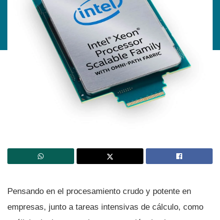
Pensando en el procesamiento crudo y potente en
empresas, junto a tareas intensivas de cálculo, como