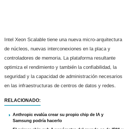
Intel Xeon Scalable tiene una nueva micro-arquitectura
de núcleos, nuevas interconexiones en la placa y
controladores de memoria. La plataforma resultante
optimiza el rendimiento y también la confiabilidad, la
seguridad y la capacidad de administración necesarios
en las infraestructuras de centros de datos y redes.
RELACIONADO:
Anthropic evalúa crear su propio chip de IA y
Samsung podría hacerlo