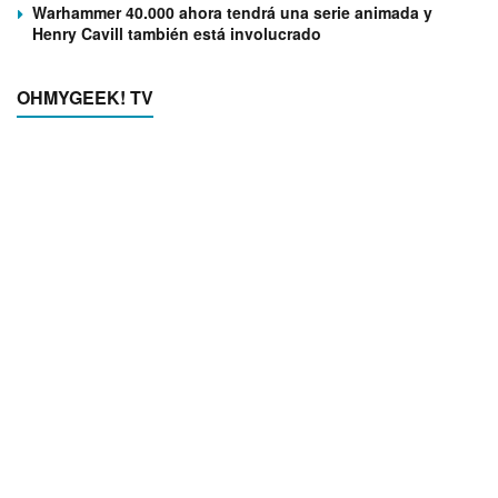
Warhammer 40.000 ahora tendrá una serie animada y
Henry Cavill también está involucrado
OHMYGEEK! TV