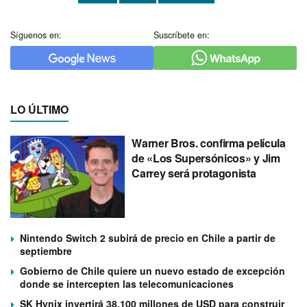
Síguenos en:
Suscríbete en:
LO ÚLTIMO
Warner Bros. confirma película
de «Los Supersónicos» y Jim
Carrey será protagonista
Nintendo Switch 2 subirá de precio en Chile a partir de
septiembre
Gobierno de Chile quiere un nuevo estado de excepción
donde se intercepten las telecomunicaciones
SK Hynix invertirá 38.100 millones de USD para construir