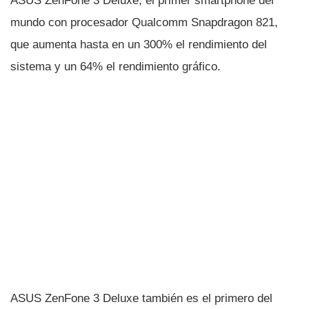
ASUS ZenFone 3 Deluxe, el primer smartphone del
mundo con procesador Qualcomm Snapdragon 821,
que aumenta hasta en un 300% el rendimiento del
sistema y un 64% el rendimiento gráfico.
ASUS ZenFone 3 Deluxe también es el primero del