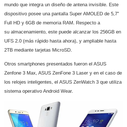
mundo que integra un diseño de antena invisible. Este
dispositivo posee una pantalla Super AMOLED de 5,7”
Full HD y 6GB de memoria RAM. Respecto a
su almacenamiento, este puede alcanzar los 256GB en
UFS 2.0 (más rápido hasta ahora), y ampliable hasta
2TB mediante tarjetas MicroSD.
Otros smartphones presentados fueron el ASUS
Zenfone 3 Max, ASUS ZenFone 3 Laser y en el caso de
los relojes inteligentes, el ASUS ZenWatch 3 que utiliza
sistema operativo Android Wear.