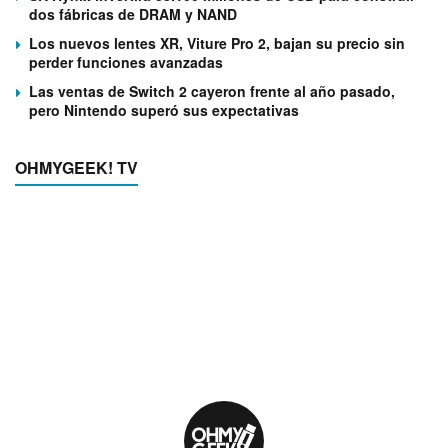
dos fábricas de DRAM y NAND
Los nuevos lentes XR, Viture Pro 2, bajan su precio sin
perder funciones avanzadas
Las ventas de Switch 2 cayeron frente al año pasado,
pero Nintendo superó sus expectativas
OHMYGEEK! TV