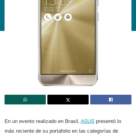
En un evento realizado en Brasil,
ASUS
presentó lo
más reciente de su portafolio en las categorí­as de