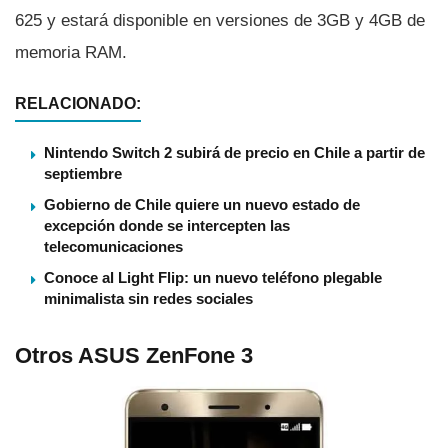
625 y estará disponible en versiones de 3GB y 4GB de
memoria RAM.
RELACIONADO:
Nintendo Switch 2 subirá de precio en Chile a partir de
septiembre
Gobierno de Chile quiere un nuevo estado de
excepción donde se intercepten las
telecomunicaciones
Conoce al Light Flip: un nuevo teléfono plegable
minimalista sin redes sociales
Otros ASUS ZenFone 3