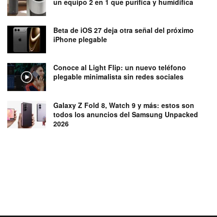
un equipo 2 en 1 que purifica y humidifica
Beta de iOS 27 deja otra señal del próximo
iPhone plegable
Conoce al Light Flip: un nuevo teléfono
plegable minimalista sin redes sociales
Galaxy Z Fold 8, Watch 9 y más: estos son
todos los anuncios del Samsung Unpacked
2026