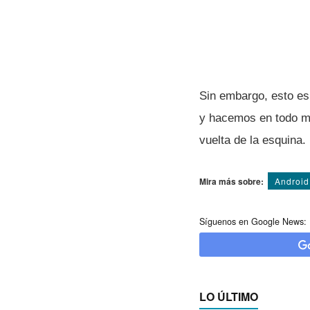
Sin embargo, esto es
y hacemos en todo 
vuelta de la esquina.
Mira más sobre:
Android
Síguenos en Google News:
LO ÚLTIMO