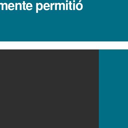
mente permitió