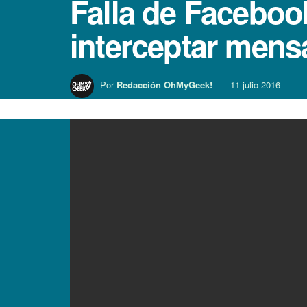
Falla de Facebo
interceptar mens
Por
Redacción OhMyGeek!
11 julio 2016