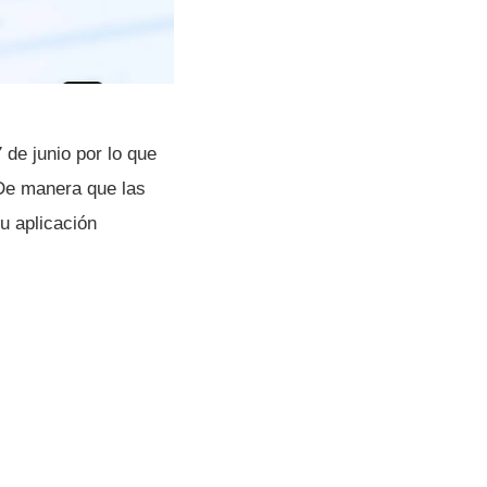
de junio por lo que
 De manera que las
u aplicación