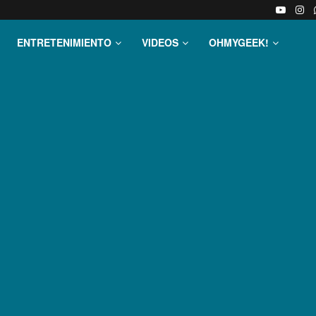
ENTRETENIMIENTO
VIDEOS
OHMYGEEK!