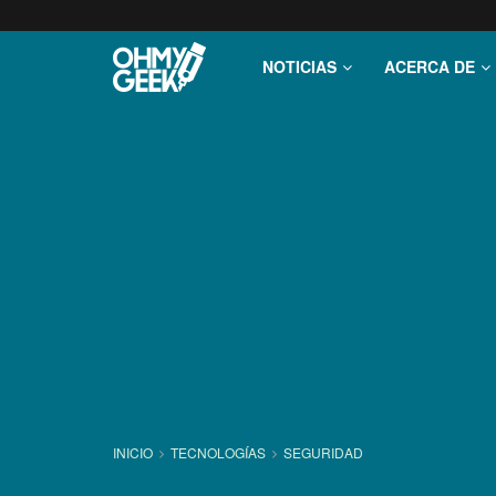
NOTICIAS
ACERCA DE
INICIO
TECNOLOGÍ­AS
SEGURIDAD