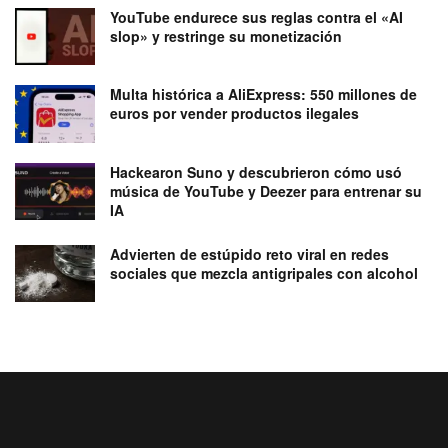
YouTube endurece sus reglas contra el «AI
slop» y restringe su monetización
Multa histórica a AliExpress: 550 millones de
euros por vender productos ilegales
Hackearon Suno y descubrieron cómo usó
música de YouTube y Deezer para entrenar su
IA
Advierten de estúpido reto viral en redes
sociales que mezcla antigripales con alcohol