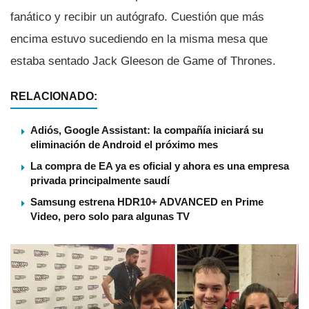
fanático y recibir un autógrafo. Cuestión que más
encima estuvo sucediendo en la misma mesa que
estaba sentado Jack Gleeson de Game of Thrones.
RELACIONADO:
Adiós, Google Assistant: la compañía iniciará su
eliminación de Android el próximo mes
La compra de EA ya es oficial y ahora es una empresa
privada principalmente saudí
Samsung estrena HDR10+ ADVANCED en Prime
Video, pero solo para algunas TV