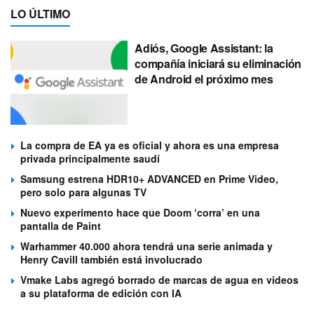
LO ÚLTIMO
Adiós, Google Assistant: la
compañía iniciará su eliminación
de Android el próximo mes
La compra de EA ya es oficial y ahora es una empresa
privada principalmente saudí
Samsung estrena HDR10+ ADVANCED en Prime Video,
pero solo para algunas TV
Nuevo experimento hace que Doom ‘corra’ en una
pantalla de Paint
Warhammer 40.000 ahora tendrá una serie animada y
Henry Cavill también está involucrado
Vmake Labs agregó borrado de marcas de agua en videos
a su plataforma de edición con IA