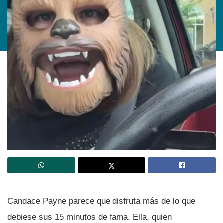
Candace Payne parece que disfruta más de lo que
debiese sus 15 minutos de fama. Ella, quien