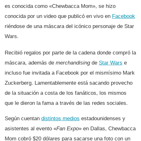
es conocida como «Chewbacca Mom», se hizo
conocida por un video que publicó en vivo en
Facebook
riéndose de una máscara del icónico personaje de Star
Wars.
Recibió regalos por parte de la cadena donde compró la
máscara, además de
merchandising
de
Star Wars
e
incluso fue invitada a Facebook por el mismí­simo Mark
Zuckerberg. Lamentablemente está sacando provecho
de la situación a costa de los fanáticos, los mismos
que le dieron la fama a través de las redes sociales.
Según cuentan
distintos medios
estadounidenses y
asistentes al evento «
Fan Expo
» en Dallas, Chewbacca
Mom cobró $20 dólares para sacarse una foto con un