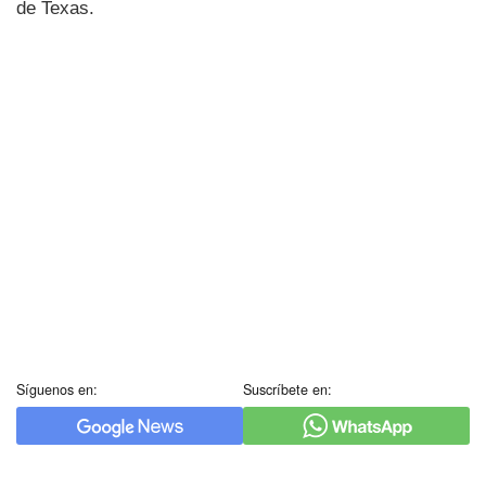
de Texas.
Síguenos en:
Suscríbete en: