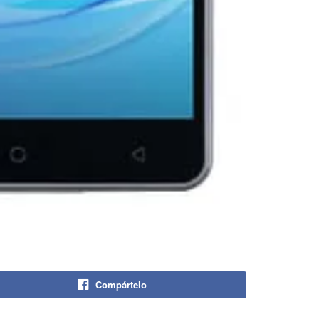
Compártelo