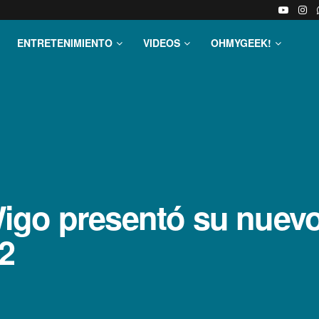
ENTRETENIMIENTO
VIDEOS
OHMYGEEK!
igo presentó su nuevo
2