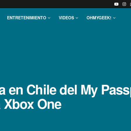
ENTRETENIMIENTO
VIDEOS
OHMYGEEK!
a en Chile del My Pass
ra Xbox One