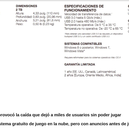
rovocó la caída que dejó a miles de usuarios sin poder jugar
tema gratuito de juego en la nube, pero con anuncios antes de 