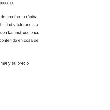
 9000 HX
 de una forma rápida,
ilidad y tolerancia a
guen las instrucciones
 contenido en cosa de
mal y su precio