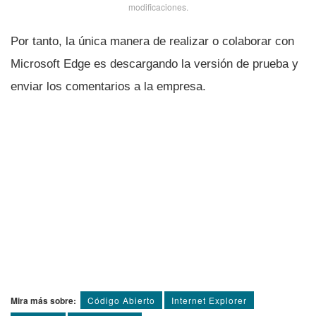
modificaciones.
Por tanto, la única manera de realizar o colaborar con
Microsoft Edge es descargando la versión de prueba y
enviar los comentarios a la empresa.
Mira más sobre:
Código Abierto
Internet Explorer