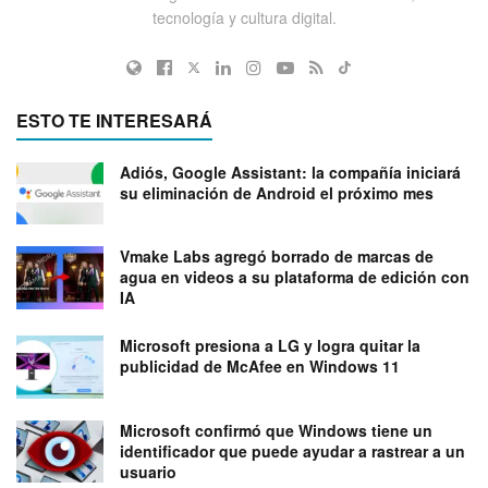
tecnología y cultura digital.
ESTO TE INTERESARÁ
Adiós, Google Assistant: la compañía iniciará
su eliminación de Android el próximo mes
Vmake Labs agregó borrado de marcas de
agua en videos a su plataforma de edición con
IA
Microsoft presiona a LG y logra quitar la
publicidad de McAfee en Windows 11
Microsoft confirmó que Windows tiene un
identificador que puede ayudar a rastrear a un
usuario