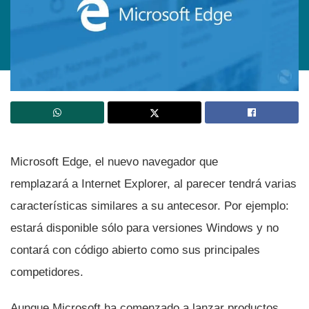
Microsoft Edge, el nuevo navegador que
remplazará a Internet Explorer, al parecer tendrá varias
caracterí­sticas similares a su antecesor. Por ejemplo:
estará disponible sólo para versiones Windows y no
contará con código abierto como sus principales
competidores.
Aunque Microsoft ha comenzado a lanzar productos