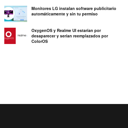
Monitores LG instalan software publicitario
automáticamente y sin tu permiso
OxygenOS y Realme UI estarían por
desaparecer y serían reemplazados por
ColorOS