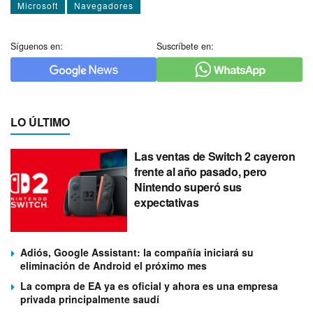
Microsoft
Navegadores
Síguenos en:
Suscríbete en:
LO ÚLTIMO
Las ventas de Switch 2 cayeron
frente al año pasado, pero
Nintendo superó sus
expectativas
Adiós, Google Assistant: la compañía iniciará su
eliminación de Android el próximo mes
La compra de EA ya es oficial y ahora es una empresa
privada principalmente saudí