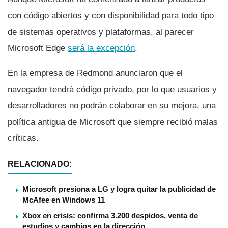
con código abiertos y con disponibilidad para todo tipo
de sistemas operativos y plataformas, al parecer
Microsoft Edge
será la excepción
.
En la empresa de Redmond anunciaron que el
navegador tendrá código privado, por lo que usuarios y
desarrolladores no podrán colaborar en su mejora, una
polí­tica antigua de Microsoft que siempre recibió malas
crí­ticas.
RELACIONADO:
Microsoft presiona a LG y logra quitar la publicidad de
McAfee en Windows 11
Xbox en crisis: confirma 3.200 despidos, venta de
estudios y cambios en la dirección