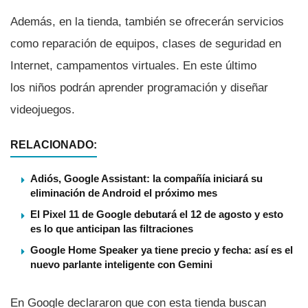
Además, en la tienda, también se ofrecerán servicios
como reparación de equipos, clases de seguridad en
Internet, campamentos virtuales. En este último
los niños podrán aprender programación y diseñar
videojuegos.
RELACIONADO:
Adiós, Google Assistant: la compañía iniciará su
eliminación de Android el próximo mes
El Pixel 11 de Google debutará el 12 de agosto y esto
es lo que anticipan las filtraciones
Google Home Speaker ya tiene precio y fecha: así es el
nuevo parlante inteligente con Gemini
En Google declararon que con esta tienda buscan