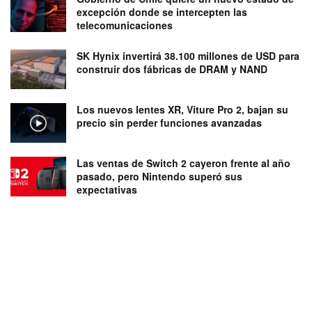
excepción donde se intercepten las
telecomunicaciones
SK Hynix invertirá 38.100 millones de USD para
construir dos fábricas de DRAM y NAND
Los nuevos lentes XR, Viture Pro 2, bajan su
precio sin perder funciones avanzadas
Las ventas de Switch 2 cayeron frente al año
pasado, pero Nintendo superó sus
expectativas