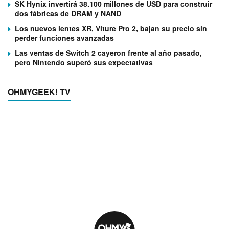
SK Hynix invertirá 38.100 millones de USD para construir
dos fábricas de DRAM y NAND
Los nuevos lentes XR, Viture Pro 2, bajan su precio sin
perder funciones avanzadas
Las ventas de Switch 2 cayeron frente al año pasado,
pero Nintendo superó sus expectativas
OHMYGEEK! TV