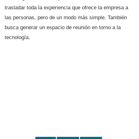
trasladar toda la experiencia que ofrece la empresa a
las personas, pero de un modo más simple. También
busca generar un espacio de reunión en torno a la
tecnologí­a.