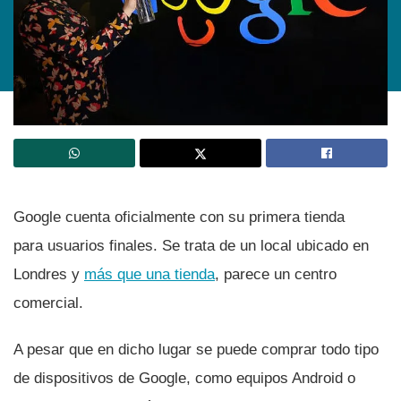
Google cuenta oficialmente con su primera tienda
para usuarios finales. Se trata de un local ubicado en
Londres y
más que una tienda
, parece un centro
comercial.
A pesar que en dicho lugar se puede comprar todo tipo
de dispositivos de Google, como equipos Android o