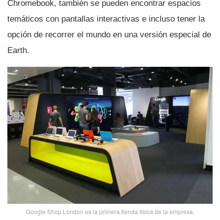
Chromebook, también se pueden encontrar espacios
temáticos con pantallas interactivas e incluso tener la
opción de recorrer el mundo en una versión especial de
Earth.
Google Shop London es la primera tienda fí­sica de la empresa.