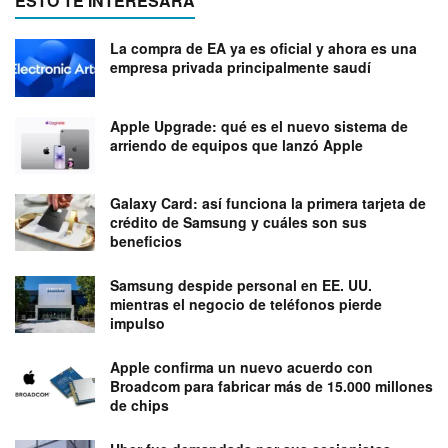
ESTO TE INTERESARÁ
La compra de EA ya es oficial y ahora es una
empresa privada principalmente saudí
Apple Upgrade: qué es el nuevo sistema de
arriendo de equipos que lanzó Apple
Galaxy Card: así funciona la primera tarjeta de
crédito de Samsung y cuáles son sus
beneficios
Samsung despide personal en EE. UU.
mientras el negocio de teléfonos pierde
impulso
Apple confirma un nuevo acuerdo con
Broadcom para fabricar más de 15.000 millones
de chips