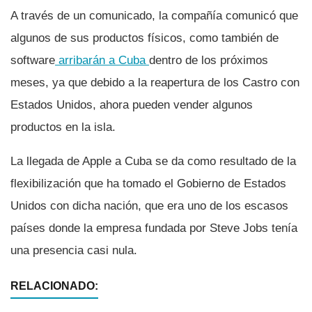
A través de un comunicado, la compañí­a comunicó que
algunos de sus productos fí­sicos, como también de
software
arribarán a Cuba
dentro de los próximos
meses, ya que debido a la reapertura de los Castro con
Estados Unidos, ahora pueden vender algunos
productos en la isla.
La llegada de Apple a Cuba se da como resultado de la
flexibilización que ha tomado el Gobierno de Estados
Unidos con dicha nación, que era uno de los escasos
paí­ses donde la empresa fundada por Steve Jobs tení­a
una presencia casi nula.
RELACIONADO: