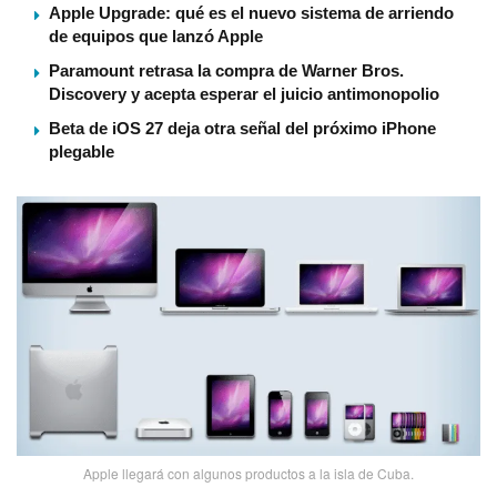
Apple Upgrade: qué es el nuevo sistema de arriendo
de equipos que lanzó Apple
Paramount retrasa la compra de Warner Bros.
Discovery y acepta esperar el juicio antimonopolio
Beta de iOS 27 deja otra señal del próximo iPhone
plegable
Apple llegará con algunos productos a la isla de Cuba.