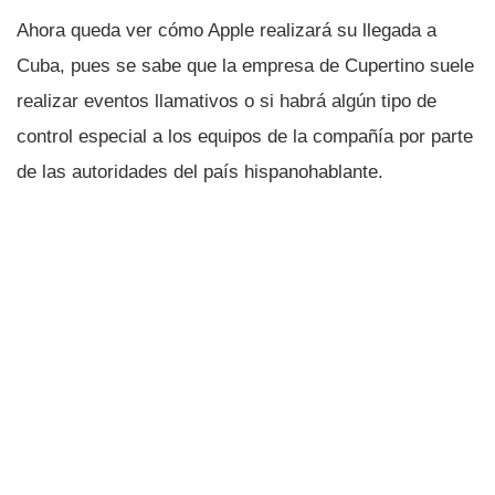
Ahora queda ver cómo Apple realizará su llegada a
Cuba, pues se sabe que la empresa de Cupertino suele
realizar eventos llamativos o si habrá algún tipo de
control especial a los equipos de la compañí­a por parte
de las autoridades del paí­s hispanohablante.