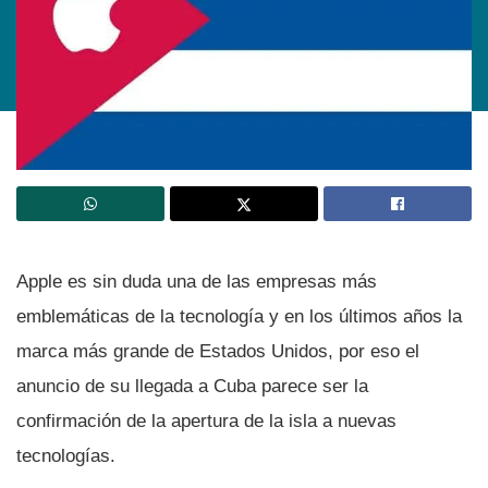
Apple es sin duda una de las empresas más
emblemáticas de la tecnologí­a y en los últimos años la
marca más grande de Estados Unidos, por eso el
anuncio de su llegada a Cuba parece ser la
confirmación de la apertura de la isla a nuevas
tecnologí­as.