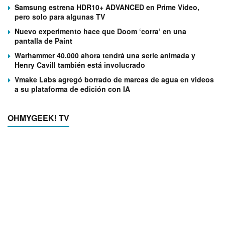
Samsung estrena HDR10+ ADVANCED en Prime Video,
pero solo para algunas TV
Nuevo experimento hace que Doom ‘corra’ en una
pantalla de Paint
Warhammer 40.000 ahora tendrá una serie animada y
Henry Cavill también está involucrado
Vmake Labs agregó borrado de marcas de agua en videos
a su plataforma de edición con IA
OHMYGEEK! TV