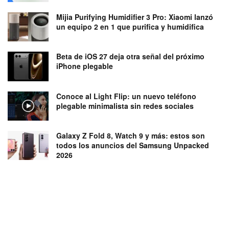
Mijia Purifying Humidifier 3 Pro: Xiaomi lanzó
un equipo 2 en 1 que purifica y humidifica
Beta de iOS 27 deja otra señal del próximo
iPhone plegable
Conoce al Light Flip: un nuevo teléfono
plegable minimalista sin redes sociales
Galaxy Z Fold 8, Watch 9 y más: estos son
todos los anuncios del Samsung Unpacked
2026