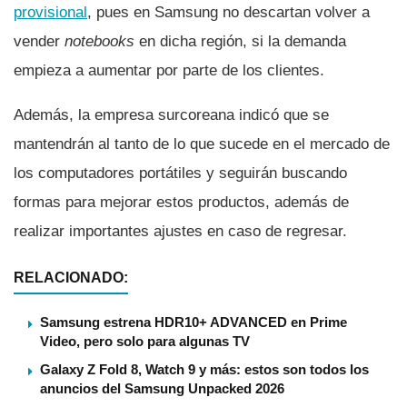
provisional
, pues en Samsung no descartan volver a
vender
notebooks
en dicha región, si la demanda
empieza a aumentar por parte de los clientes.
Además, la empresa surcoreana indicó que se
mantendrán al tanto de lo que sucede en el mercado de
los computadores portátiles y seguirán buscando
formas para mejorar estos productos, además de
realizar importantes ajustes en caso de regresar.
RELACIONADO:
Samsung estrena HDR10+ ADVANCED en Prime
Video, pero solo para algunas TV
Galaxy Z Fold 8, Watch 9 y más: estos son todos los
anuncios del Samsung Unpacked 2026