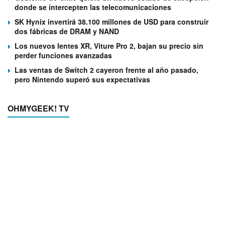
donde se intercepten las telecomunicaciones
SK Hynix invertirá 38.100 millones de USD para construir
dos fábricas de DRAM y NAND
Los nuevos lentes XR, Viture Pro 2, bajan su precio sin
perder funciones avanzadas
Las ventas de Switch 2 cayeron frente al año pasado,
pero Nintendo superó sus expectativas
OHMYGEEK! TV