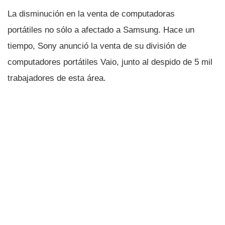
La disminución en la venta de computadoras
portátiles no sólo a afectado a Samsung. Hace un
tiempo, Sony anunció la venta de su división de
computadores portátiles Vaio, junto al despido de 5 mil
trabajadores de esta área.