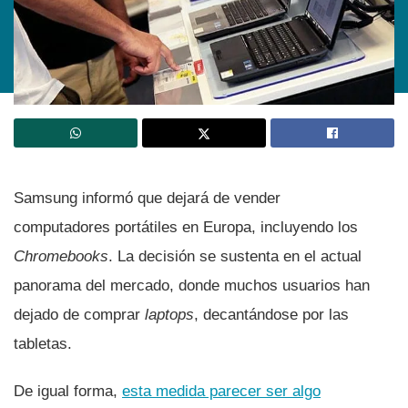
Samsung informó que dejará de vender
computadores portátiles en Europa, incluyendo los
Chromebooks
. La decisión se sustenta en el actual
panorama del mercado, donde muchos usuarios han
dejado de comprar
laptops
, decantándose por las
tabletas.
De igual forma,
esta medida parecer ser algo