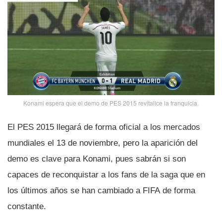
Konami espera que el demo de PES 2015 revitalice la franquicia.
El PES 2015 llegará de forma oficial a los mercados
mundiales el 13 de noviembre, pero la aparición del
demo es clave para Konami, pues sabrán si son
capaces de reconquistar a los fans de la saga que en
los últimos años se han cambiado a FIFA de forma
constante.