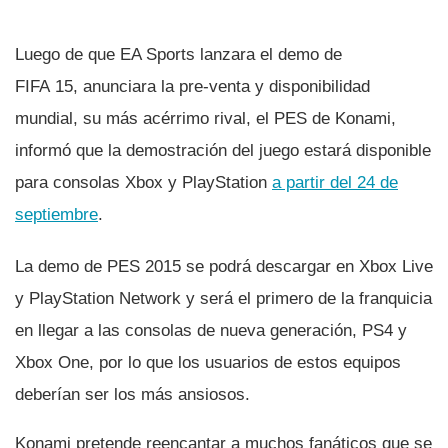
Luego de que EA Sports lanzara el demo de
FIFA 15, anunciara la pre-venta y disponibilidad
mundial, su más acérrimo rival, el PES de Konami,
informó que la demostración del juego estará disponible
para consolas Xbox y PlayStation
a partir del 24 de
septiembre
.
La demo de PES 2015 se podrá descargar en Xbox Live
y PlayStation Network y será el primero de la franquicia
en llegar a las consolas de nueva generación, PS4 y
Xbox One, por lo que los usuarios de estos equipos
deberí­an ser los más ansiosos.
Konami pretende reencantar a muchos fanáticos que se