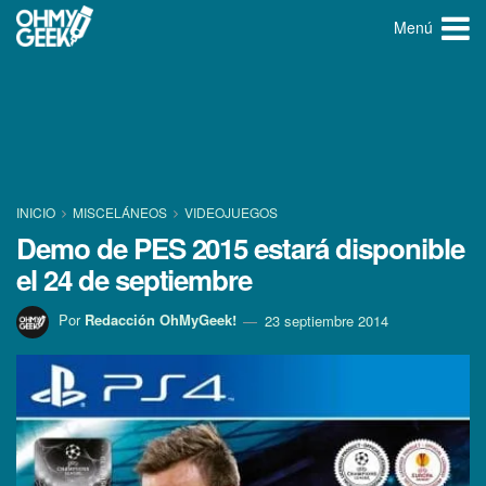
Menú
INICIO
MISCELÁNEOS
VIDEOJUEGOS
Demo de PES 2015 estará disponible
el 24 de septiembre
Por
Redacción OhMyGeek!
23 septiembre 2014