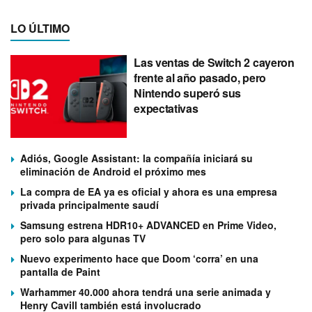
LO ÚLTIMO
Las ventas de Switch 2 cayeron
frente al año pasado, pero
Nintendo superó sus
expectativas
Adiós, Google Assistant: la compañía iniciará su
eliminación de Android el próximo mes
La compra de EA ya es oficial y ahora es una empresa
privada principalmente saudí
Samsung estrena HDR10+ ADVANCED en Prime Video,
pero solo para algunas TV
Nuevo experimento hace que Doom ‘corra’ en una
pantalla de Paint
Warhammer 40.000 ahora tendrá una serie animada y
Henry Cavill también está involucrado