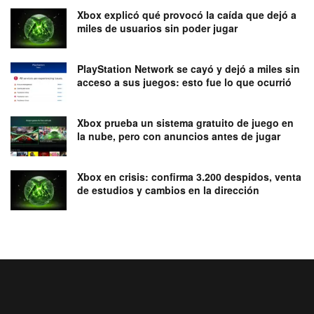
Xbox explicó qué provocó la caída que dejó a
miles de usuarios sin poder jugar
PlayStation Network se cayó y dejó a miles sin
acceso a sus juegos: esto fue lo que ocurrió
Xbox prueba un sistema gratuito de juego en
la nube, pero con anuncios antes de jugar
Xbox en crisis: confirma 3.200 despidos, venta
de estudios y cambios en la dirección