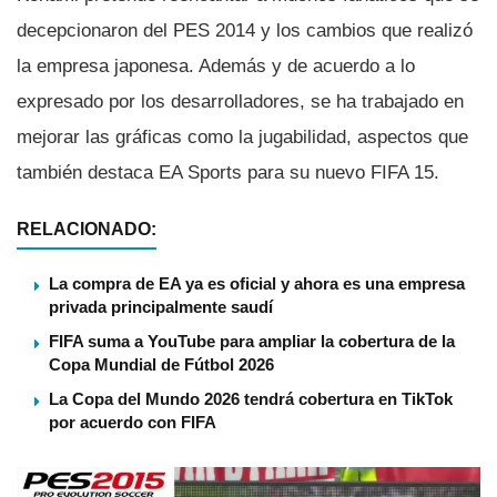
decepcionaron del PES 2014 y los cambios que realizó
la empresa japonesa. Además y de acuerdo a lo
expresado por los desarrolladores, se ha trabajado en
mejorar las gráficas como la jugabilidad, aspectos que
también destaca EA Sports para su nuevo FIFA 15.
RELACIONADO:
La compra de EA ya es oficial y ahora es una empresa
privada principalmente saudí
FIFA suma a YouTube para ampliar la cobertura de la
Copa Mundial de Fútbol 2026
La Copa del Mundo 2026 tendrá cobertura en TikTok
por acuerdo con FIFA