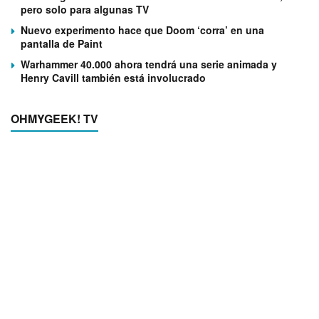
pero solo para algunas TV
Nuevo experimento hace que Doom ‘corra’ en una
pantalla de Paint
Warhammer 40.000 ahora tendrá una serie animada y
Henry Cavill también está involucrado
OHMYGEEK! TV