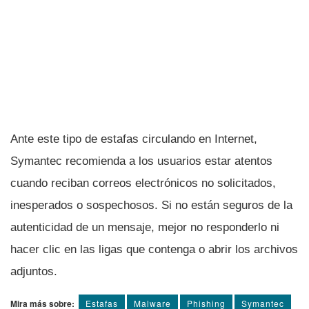
Ante este tipo de estafas circulando en Internet,
Symantec recomienda a los usuarios estar atentos
cuando reciban correos electrónicos no solicitados,
inesperados o sospechosos. Si no están seguros de la
autenticidad de un mensaje, mejor no responderlo ni
hacer clic en las ligas que contenga o abrir los archivos
adjuntos.
Mira más sobre:
Estafas
Malware
Phishing
Symantec