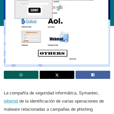
La compañí­a de seguridad informática, Symantec,
informó
de la identificación de varias operaciones de
malware relacionadas a campañas de phishing