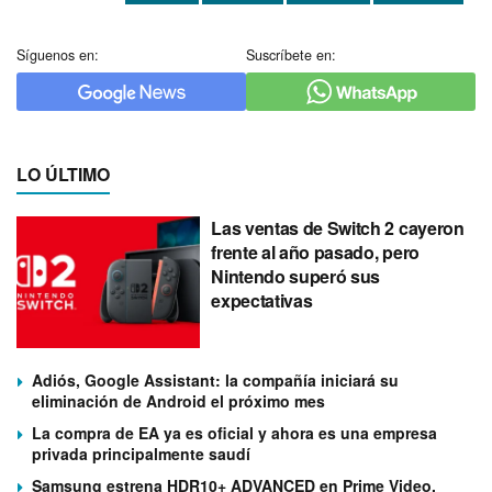
Síguenos en:
Suscríbete en:
LO ÚLTIMO
Las ventas de Switch 2 cayeron
frente al año pasado, pero
Nintendo superó sus
expectativas
Adiós, Google Assistant: la compañía iniciará su
eliminación de Android el próximo mes
La compra de EA ya es oficial y ahora es una empresa
privada principalmente saudí
Samsung estrena HDR10+ ADVANCED en Prime Video,