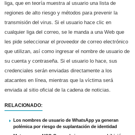
liga, que en teorí­a muestra al usuario una lista de
regiones de alto riesgo y métodos para prevenir la
transmisión del virus. Si el usuario hace clic en
cualquier liga del correo, se le manda a una Web que
les pide seleccionar el proveedor de correo electrónico
que utilizan, así­ como ingresar el nombre de usuario de
su cuenta y contraseña. Si el usuario lo hace, sus
credenciales serán enviadas directamente a los
atacantes en lí­nea, mientras que la ví­ctima será
enviada al sitio oficial de la cadena de noticias.
RELACIONADO:
Los nombres de usuario de WhatsApp ya generan
polémica por riesgo de suplantación de identidad