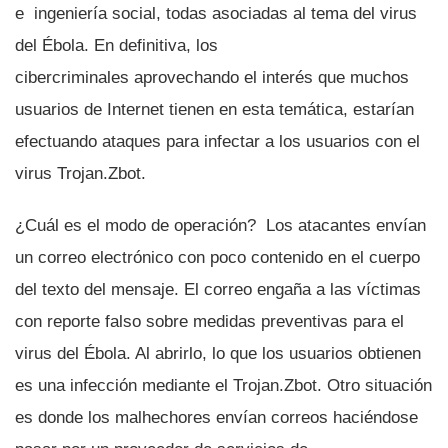
e ingenierí­a social, todas asociadas al tema del virus
del Ébola. En definitiva, los
cibercriminales aprovechando el interés que muchos
usuarios de Internet tienen en esta temática, estarí­an
efectuando ataques para infectar a los usuarios con el
virus Trojan.Zbot.
¿Cuál es el modo de operación? Los atacantes enví­an
un correo electrónico con poco contenido en el cuerpo
del texto del mensaje. El correo engaña a las ví­ctimas
con reporte falso sobre medidas preventivas para el
virus del Ébola. Al abrirlo, lo que los usuarios obtienen
es una infección mediante el Trojan.Zbot. Otro situación
es donde los malhechores enví­an correos haciéndose