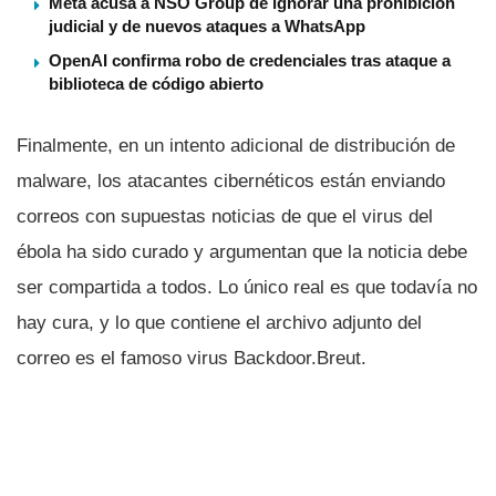
Meta acusa a NSO Group de ignorar una prohibición
judicial y de nuevos ataques a WhatsApp
OpenAI confirma robo de credenciales tras ataque a
biblioteca de código abierto
Finalmente, en un intento adicional de distribución de
malware, los atacantes cibernéticos están enviando
correos con supuestas noticias de que el virus del
ébola ha sido curado y argumentan que la noticia debe
ser compartida a todos. Lo único real es que todaví­a no
hay cura, y lo que contiene el archivo adjunto del
correo es el famoso virus Backdoor.Breut.