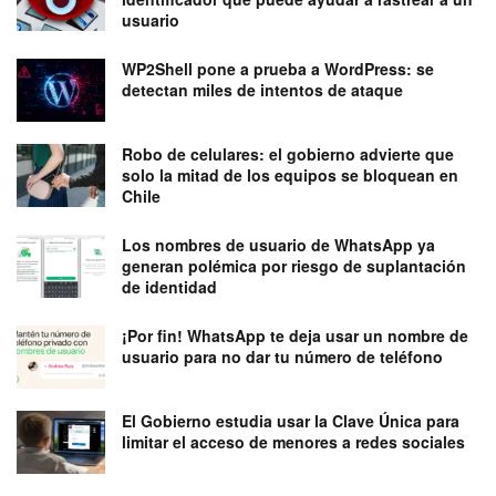
usuario
WP2Shell pone a prueba a WordPress: se
detectan miles de intentos de ataque
Robo de celulares: el gobierno advierte que
solo la mitad de los equipos se bloquean en
Chile
Los nombres de usuario de WhatsApp ya
generan polémica por riesgo de suplantación
de identidad
¡Por fin! WhatsApp te deja usar un nombre de
usuario para no dar tu número de teléfono
El Gobierno estudia usar la Clave Única para
limitar el acceso de menores a redes sociales