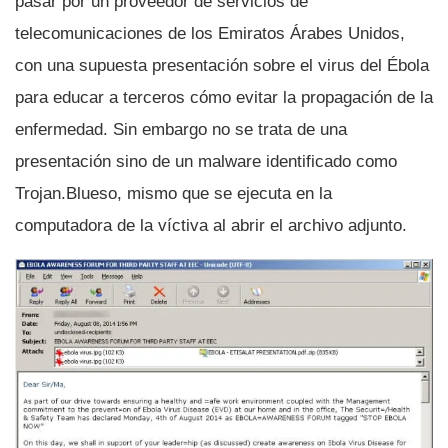
pasar por un proveedor de servicios de
telecomunicaciones de los Emiratos Árabes Unidos,
con una supuesta presentación sobre el virus del Ébola
para educar a terceros cómo evitar la propagación de la
enfermedad. Sin embargo no se trata de una
presentación sino de un malware identificado como
Trojan.Blueso, mismo que se ejecuta en la
computadora de la ví­ctiva al abrir el archivo adjunto.