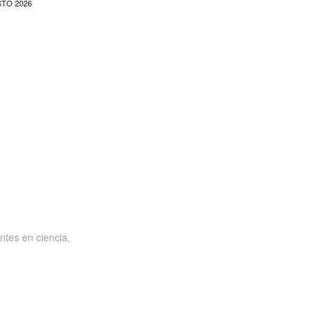
TO 2026
ntes en ciencia,