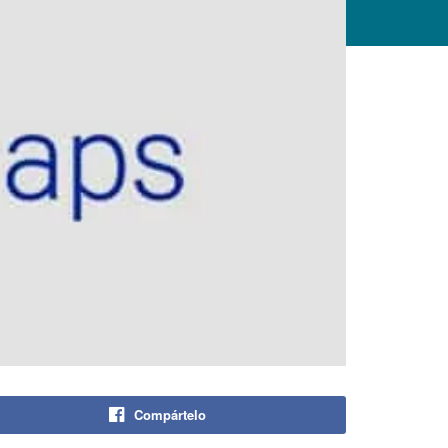
Compártelo