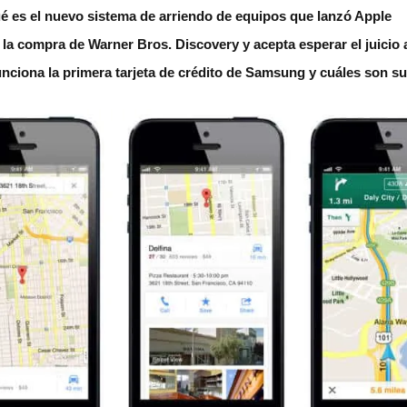
é es el nuevo sistema de arriendo de equipos que lanzó Apple
la compra de Warner Bros. Discovery y acepta esperar el juicio
unciona la primera tarjeta de crédito de Samsung y cuáles son su