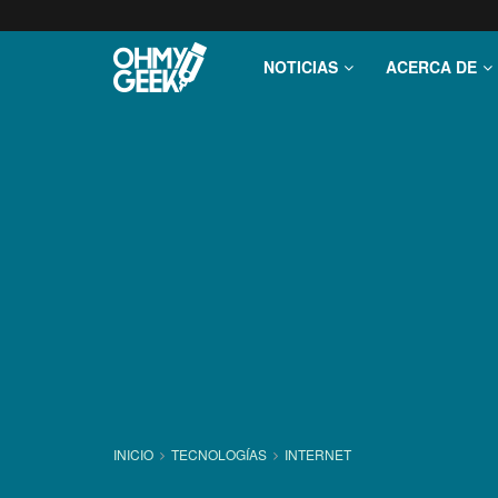
NOTICIAS
ACERCA DE
INICIO
TECNOLOGÍ­AS
INTERNET