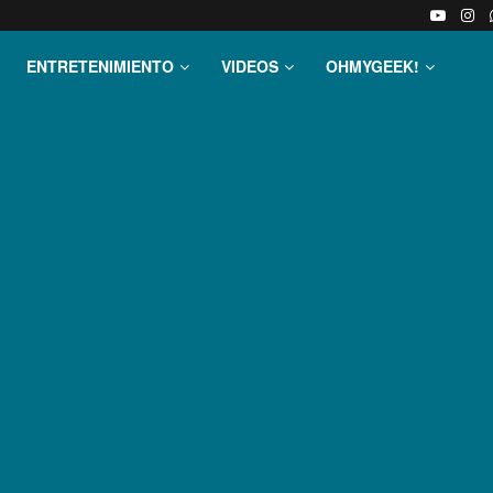
ENTRETENIMIENTO
VIDEOS
OHMYGEEK!