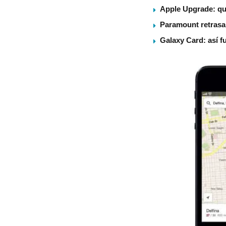
Apple Upgrade: qu
Paramount retrasa 
Galaxy Card: así f