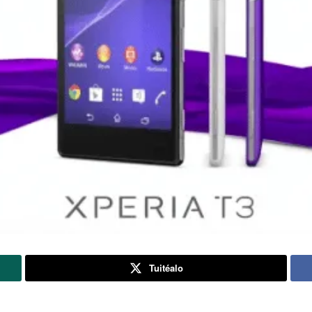
Tuitéalo