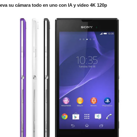
eva su cámara todo en uno con IA y video 4K 120p