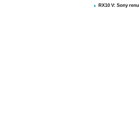
RX10 V: Sony renu