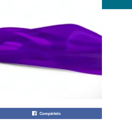
Compártelo