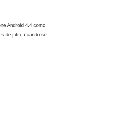
iene Android 4.4 como
es de julio, cuando se