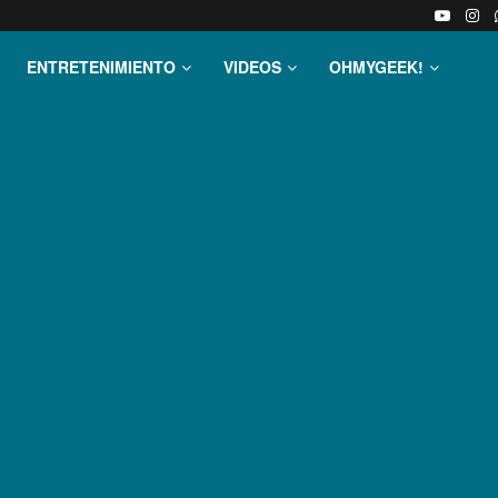
ENTRETENIMIENTO
VIDEOS
OHMYGEEK!