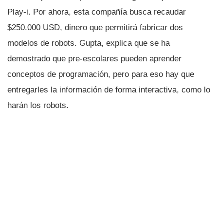
Play-i. Por ahora, esta compañí­a busca recaudar
$250.000 USD, dinero que permitirá fabricar dos
modelos de robots. Gupta, explica que se ha
demostrado que pre-escolares pueden aprender
conceptos de programación, pero para eso hay que
entregarles la información de forma interactiva, como lo
harán los robots.