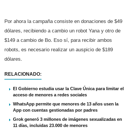
Por ahora la campaña consiste en donaciones de $49
dólares, recibiendo a cambio un robot Yana y otro de
$149 a cambio de Bo. Eso sí­, para recibir ambos
robots, es necesario realizar un auspicio de $189
dólares.
RELACIONADO:
El Gobierno estudia usar la Clave Única para limitar el
acceso de menores a redes sociales
WhatsApp permite que menores de 13 años usen la
App con cuentas gestionadas por padres
Grok generó 3 millones de imágenes sexualizadas en
11 días, incluidas 23.000 de menores