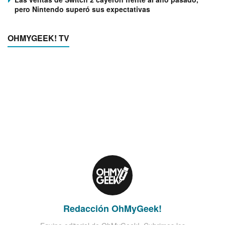
pero Nintendo superó sus expectativas
OHMYGEEK! TV
Redacción OhMyGeek!