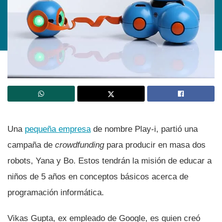
Una
pequeña empresa
de nombre Play-i, partió una
campaña de
crowdfunding
para producir en masa dos
robots, Yana y Bo. Estos tendrán la misión de educar a
niños de 5 años en conceptos básicos acerca de
programación informática.
Vikas Gupta, ex empleado de Google, es quien creó