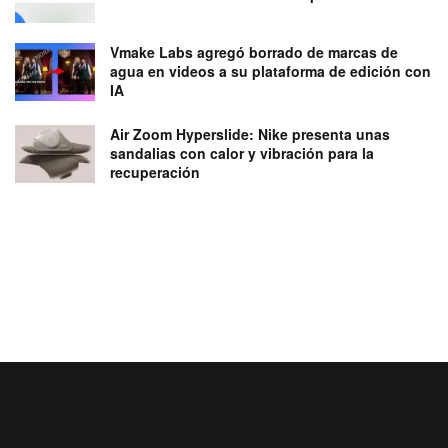
Vmake Labs agregó borrado de marcas de
agua en videos a su plataforma de edición con
IA
Air Zoom Hyperslide: Nike presenta unas
sandalias con calor y vibración para la
recuperación