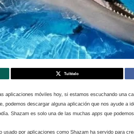
Tuitéalo
as aplicaciones móviles hoy, si estamos escuchando una ca
, podemos descargar alguna aplicación que nos ayude a iden
lodí­a. Shazam es solo una de las muchas
apps
que podemos 
o usado por aplicaciones como Shazam ha servido para cre