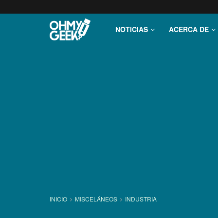
NOTICIAS
ACERCA DE
INICIO
MISCELÁNEOS
INDUSTRIA