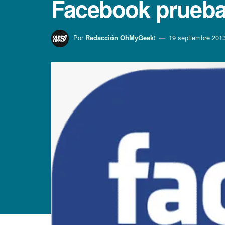
Facebook prueba 
Por
Redacción OhMyGeek!
19 septiembre 201