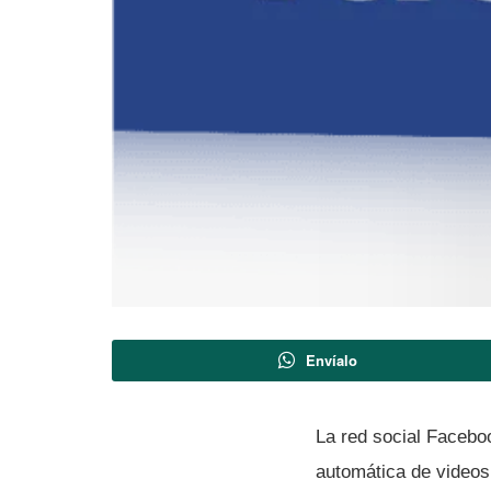
Envíalo
La red social Facebo
automática de videos 