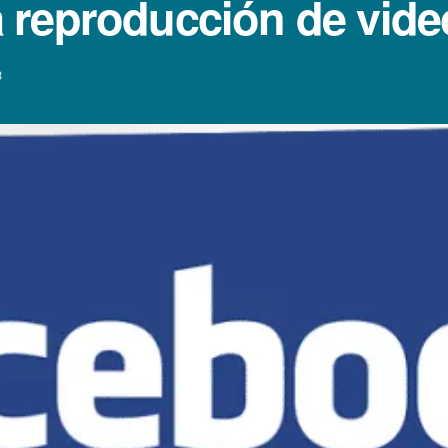
reproducción de video
3