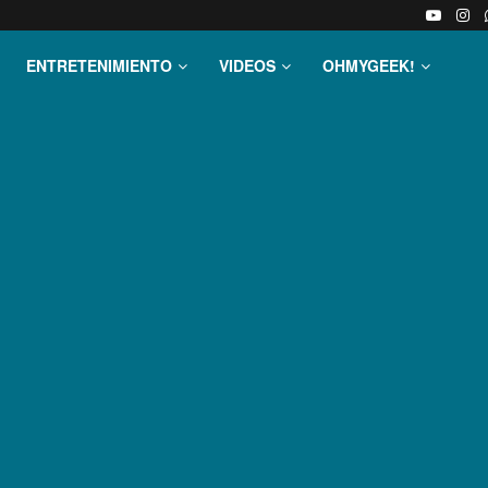
ENTRETENIMIENTO
VIDEOS
OHMYGEEK!