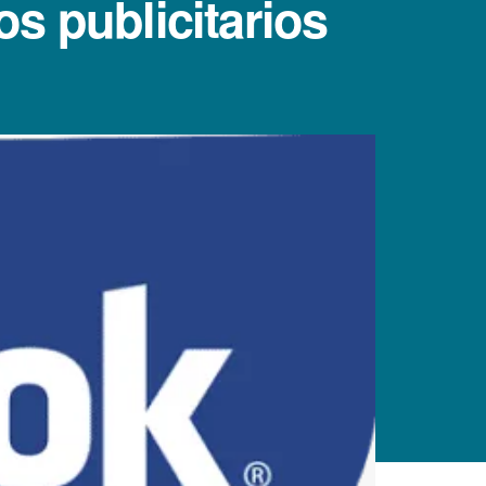
s publicitarios