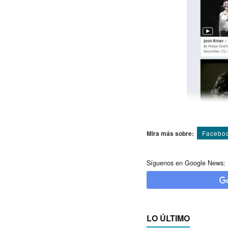
Mira más sobre:
Facebo
Síguenos en Google News:
LO ÚLTIMO