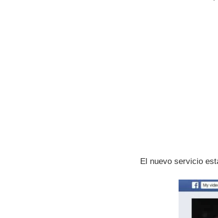
El nuevo servicio est