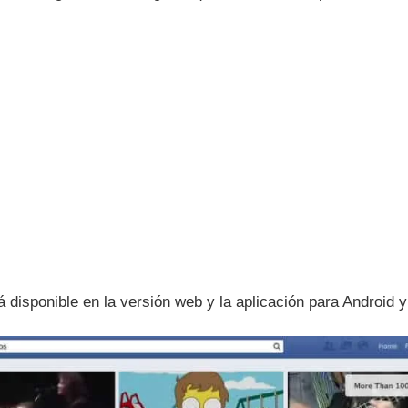
á disponible en la versión web y la aplicación para Android y