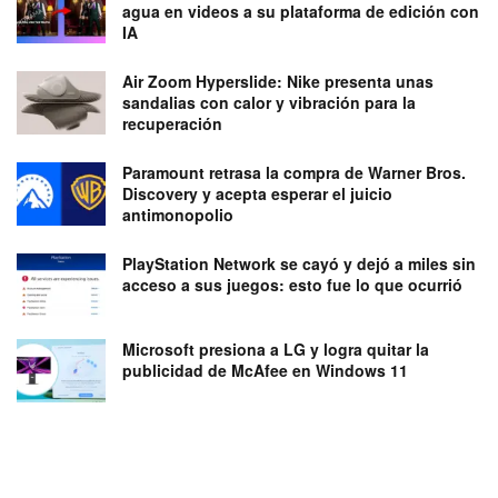
agua en videos a su plataforma de edición con
IA
Air Zoom Hyperslide: Nike presenta unas
sandalias con calor y vibración para la
recuperación
Paramount retrasa la compra de Warner Bros.
Discovery y acepta esperar el juicio
antimonopolio
PlayStation Network se cayó y dejó a miles sin
acceso a sus juegos: esto fue lo que ocurrió
Microsoft presiona a LG y logra quitar la
publicidad de McAfee en Windows 11