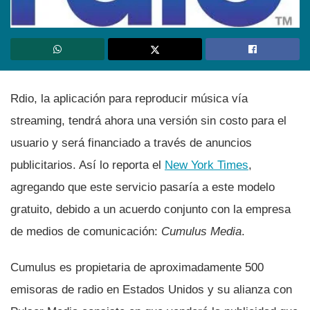
Rdio, la aplicación para reproducir música ví­a
streaming, tendrá ahora una versión sin costo para el
usuario y será financiado a través de anuncios
publicitarios. Así­ lo reporta el
New York Times
,
agregando que este servicio pasarí­a a este modelo
gratuito, debido a un acuerdo conjunto con la empresa
de medios de comunicación:
Cumulus Media
.
Cumulus es propietaria de aproximadamente 500
emisoras de radio en Estados Unidos y su alianza con