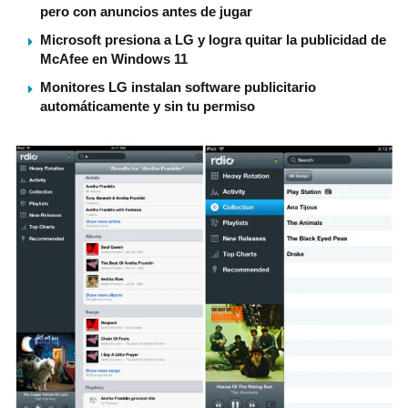
pero con anuncios antes de jugar
Microsoft presiona a LG y logra quitar la publicidad de
McAfee en Windows 11
Monitores LG instalan software publicitario
automáticamente y sin tu permiso