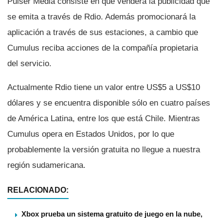
Pulser Media consiste en que venderá la publicidad que
se emita a través de Rdio. Además promocionará la
aplicación a través de sus estaciones, a cambio que
Cumulus reciba acciones de la compañí­a propietaria
del servicio.
Actualmente Rdio tiene un valor entre US$5 a US$10
dólares y se encuentra disponible sólo en cuatro paí­ses
de América Latina, entre los que está Chile. Mientras
Cumulus opera en Estados Unidos, por lo que
probablemente la versión gratuita no llegue a nuestra
región sudamericana.
RELACIONADO:
Xbox prueba un sistema gratuito de juego en la nube,