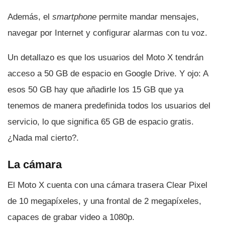
Además, el
smartphone
permite mandar mensajes,
navegar por Internet y configurar alarmas con tu voz.
Un detallazo es que los usuarios del Moto X tendrán
acceso a 50 GB de espacio en Google Drive. Y ojo: A
esos 50 GB hay que añadirle los 15 GB que ya
tenemos de manera predefinida todos los usuarios del
servicio, lo que significa 65 GB de espacio gratis.
¿Nada mal cierto?.
La cámara
El Moto X cuenta con una cámara trasera Clear Pixel
de 10 megapí­xeles, y una frontal de 2 megapí­xeles,
capaces de grabar video a 1080p.