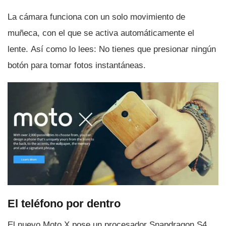
La cámara funciona con un solo movimiento de
muñeca, con el que se activa automáticamente el
lente. Así­ como lo lees: No tienes que presionar ningún
botón para tomar fotos instantáneas.
El teléfono por dentro
El nuevo Moto X pose un procesador Snapdragon S4