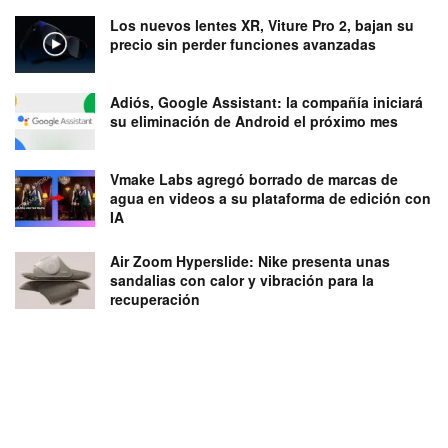
Los nuevos lentes XR, Viture Pro 2, bajan su
precio sin perder funciones avanzadas
Adiós, Google Assistant: la compañía iniciará
su eliminación de Android el próximo mes
Vmake Labs agregó borrado de marcas de
agua en videos a su plataforma de edición con
IA
Air Zoom Hyperslide: Nike presenta unas
sandalias con calor y vibración para la
recuperación