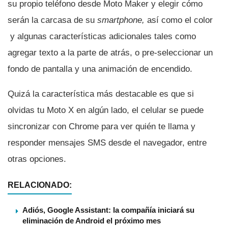
su propio teléfono desde Moto Maker y elegir cómo
serán la carcasa de su
smartphone,
así­ como el color
y algunas caracterí­sticas adicionales tales como
agregar texto a la parte de atrás, o pre-seleccionar un
fondo de pantalla y una animación de encendido.
Quizá la caracterí­stica más destacable es que si
olvidas tu Moto X en algún lado, el celular se puede
sincronizar con Chrome para ver quién te llama y
responder mensajes SMS desde el navegador, entre
otras opciones.
RELACIONADO:
Adiós, Google Assistant: la compañía iniciará su
eliminación de Android el próximo mes