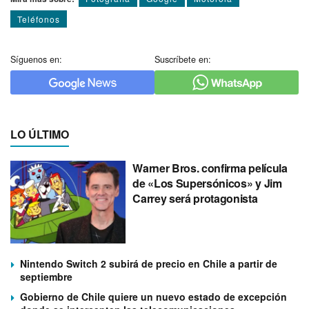
Teléfonos
Síguenos en:
Suscríbete en:
LO ÚLTIMO
Warner Bros. confirma película
de «Los Supersónicos» y Jim
Carrey será protagonista
Nintendo Switch 2 subirá de precio en Chile a partir de
septiembre
Gobierno de Chile quiere un nuevo estado de excepción