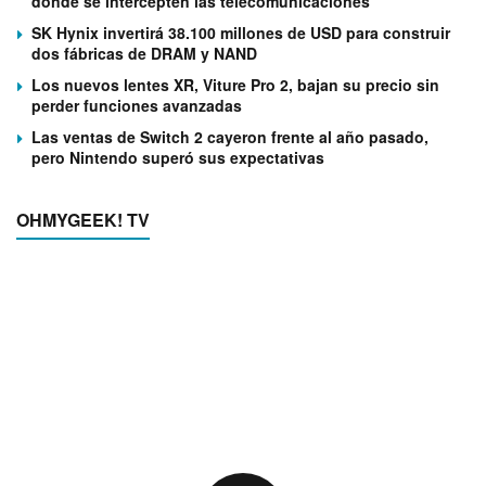
donde se intercepten las telecomunicaciones
SK Hynix invertirá 38.100 millones de USD para construir
dos fábricas de DRAM y NAND
Los nuevos lentes XR, Viture Pro 2, bajan su precio sin
perder funciones avanzadas
Las ventas de Switch 2 cayeron frente al año pasado,
pero Nintendo superó sus expectativas
OHMYGEEK! TV