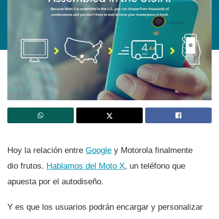
Hoy la relación entre
Google
y Motorola finalmente
dio frutos.
Hablamos del Moto X
, un teléfono que
apuesta por el autodiseño.
Y es que los usuarios podrán encargar y personalizar