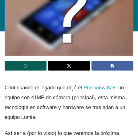
Continuando el legado que dejó el
PureView 808
, un
equipo con 41MP de cámara (principal), esta misma
tecnologí­a en software y hardware se trasladan a un
equipo Lumia.
Así­ serí­a (por lo visto) lo que veremos la próxima