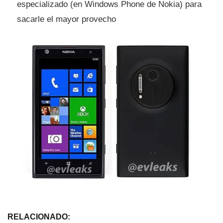
especializado (en Windows Phone de Nokia) para
sacarle el mayor provecho
RELACIONADO: