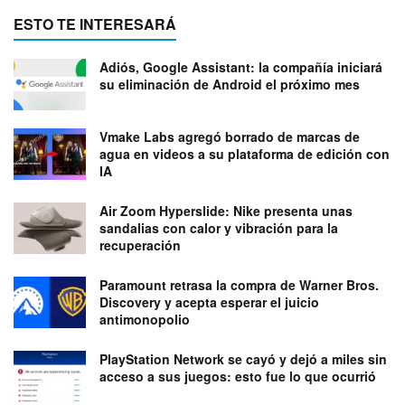
ESTO TE INTERESARÁ
Adiós, Google Assistant: la compañía iniciará
su eliminación de Android el próximo mes
Vmake Labs agregó borrado de marcas de
agua en videos a su plataforma de edición con
IA
Air Zoom Hyperslide: Nike presenta unas
sandalias con calor y vibración para la
recuperación
Paramount retrasa la compra de Warner Bros.
Discovery y acepta esperar el juicio
antimonopolio
PlayStation Network se cayó y dejó a miles sin
acceso a sus juegos: esto fue lo que ocurrió