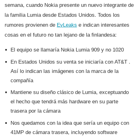
semana, cuando Nokia presente un nuevo integrante de
la familia Lumia desde Estados Unidos. Todos los
rumores provienen de
EvLeaks
e indican interesantes
cosas en el futuro no tan lejano de la finlandesa:
El equipo se llamarí­a Nokia Lumia 909 y no 1020
En Estados Unidos su venta se iniciarí­a con AT&T .
Así­ lo indican las imágenes con la marca de la
compañí­a
Mantiene su diseño clásico de Lumia, exceptuando
el hecho que tendrá más hardware en su parte
trasera por la cámara
Nos quedamos con la idea que serí­a un equipo con
41MP de cámara trasera, incluyendo software