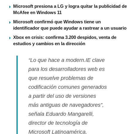
Microsoft presiona a LG y logra quitar la publicidad de
McAfee en Windows 11
Microsoft confirmó que Windows tiene un
identificador que puede ayudar a rastrear a un usuario
Xbox en crisis: confirma 3.200 despidos, venta de
estudios y cambios en la dirección
“Lo que hace a modern.IE clave
para los desarrolladores web es
que resuelve problemas de
codificación comunes generados
a partir del uso de versiones
más antiguas de navegadores”,
señala Eduardo Mangarelli,
director de tecnologí­a de
Microsoft Latinoamérica.