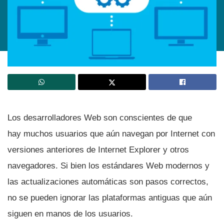
Los desarrolladores Web son conscientes de que
hay muchos usuarios que aún navegan por Internet con
versiones anteriores de Internet Explorer y otros
navegadores. Si bien los estándares Web modernos y
las actualizaciones automáticas son pasos correctos,
no se pueden ignorar las plataformas antiguas que aún
siguen en manos de los usuarios.