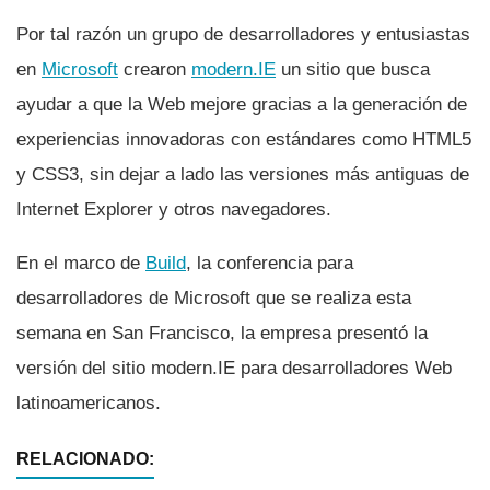
Por tal razón un grupo de desarrolladores y entusiastas
en
Microsoft
crearon
modern.IE
un sitio que busca
ayudar a que la Web mejore gracias a la generación de
experiencias innovadoras con estándares como HTML5
y CSS3, sin dejar a lado las versiones más antiguas de
Internet Explorer y otros navegadores.
En el marco de
Build
, la conferencia para
desarrolladores de Microsoft que se realiza esta
semana en San Francisco, la empresa presentó la
versión del sitio modern.IE para desarrolladores Web
latinoamericanos.
RELACIONADO: