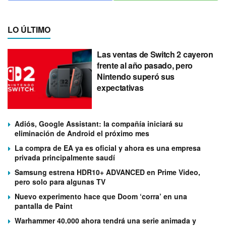
LO ÚLTIMO
Las ventas de Switch 2 cayeron
frente al año pasado, pero
Nintendo superó sus
expectativas
Adiós, Google Assistant: la compañía iniciará su
eliminación de Android el próximo mes
La compra de EA ya es oficial y ahora es una empresa
privada principalmente saudí
Samsung estrena HDR10+ ADVANCED en Prime Video,
pero solo para algunas TV
Nuevo experimento hace que Doom ‘corra’ en una
pantalla de Paint
Warhammer 40.000 ahora tendrá una serie animada y