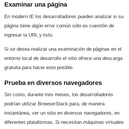
Examinar una página
En modern.IE los desarrolladores pueden analizar si su
página tiene algún error común sólo es cuestión de
ingresar la URL y listo.
Si se desea realizar una examinación de páginas en el
entorno local de desarrollo el sitio ofrece una descarga
gratuita para hacer esto posible.
Prueba en diversos navegadores
Sin costo, durante tres meses, los desarrolladores
podrí­an utilizar BrowserStack para, de manera
instantánea, ver un sitio en diversos navegadores, en
diferentes plataformas. Si necesitan máquinas virtuales