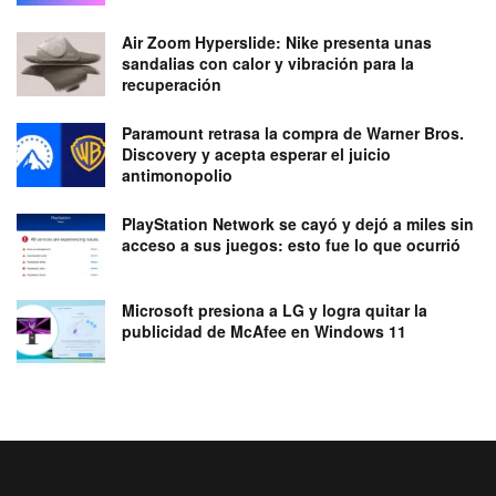
Air Zoom Hyperslide: Nike presenta unas
sandalias con calor y vibración para la
recuperación
Paramount retrasa la compra de Warner Bros.
Discovery y acepta esperar el juicio
antimonopolio
PlayStation Network se cayó y dejó a miles sin
acceso a sus juegos: esto fue lo que ocurrió
Microsoft presiona a LG y logra quitar la
publicidad de McAfee en Windows 11