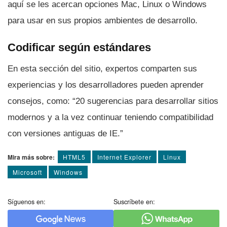
aquí­ se les acercan opciones Mac, Linux o Windows
para usar en sus propios ambientes de desarrollo.
Codificar según estándares
En esta sección del sitio, expertos comparten sus
experiencias y los desarrolladores pueden aprender
consejos, como: “20 sugerencias para desarrollar sitios
modernos y a la vez continuar teniendo compatibilidad
con versiones antiguas de IE.”
Mira más sobre:
HTML5
Internet Explorer
Linux
Microsoft
Windows
Síguenos en:
Suscríbete en: