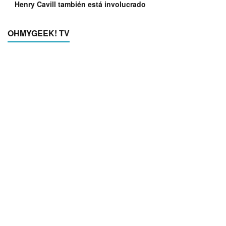
Henry Cavill también está involucrado
OHMYGEEK! TV