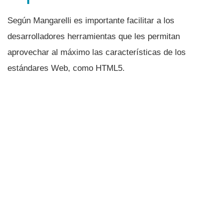
Según Mangarelli es importante facilitar a los
desarrolladores herramientas que les permitan
aprovechar al máximo las caracterí­sticas de los
estándares Web, como HTML5.