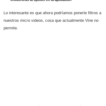
Lo interesante es que ahora podrí­amos ponerle filtros a
nuestros micro videos, cosa que actualmente Vine no
permite.