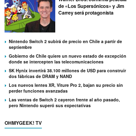
de «Los Supersónicos» y Jim
Carrey será protagonista
Nintendo Switch 2 subirá de precio en Chile a partir de
septiembre
Gobierno de Chile quiere un nuevo estado de excepción
donde se intercepten las telecomunicaciones
SK Hynix invertirá 38.100 millones de USD para construir
dos fábricas de DRAM y NAND
Los nuevos lentes XR, Viture Pro 2, bajan su precio sin
perder funciones avanzadas
Las ventas de Switch 2 cayeron frente al año pasado,
pero Nintendo superó sus expectativas
OHMYGEEK! TV