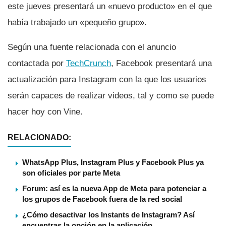
este jueves presentará un «nuevo producto» en el que
habí­a trabajado un «pequeño grupo».
Según una fuente relacionada con el anuncio
contactada por
TechCrunch
, Facebook presentará una
actualización para Instagram con la que los usuarios
serán capaces de realizar videos, tal y como se puede
hacer hoy con Vine.
RELACIONADO:
WhatsApp Plus, Instagram Plus y Facebook Plus ya
son oficiales por parte Meta
Forum: así es la nueva App de Meta para potenciar a
los grupos de Facebook fuera de la red social
¿Cómo desactivar los Instants de Instagram? Así
encuentras la opción en la aplicación