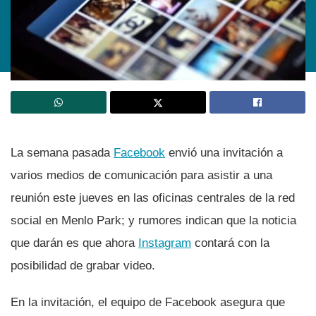
La semana pasada
Facebook
envió una invitación a
varios medios de comunicación para asistir a una
reunión este jueves en las oficinas centrales de la red
social en Menlo Park; y rumores indican que la noticia
que darán es que ahora
Instagram
contará con la
posibilidad de grabar video.
En la invitación, el equipo de Facebook asegura que