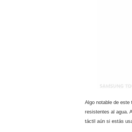
Algo notable de este
resistentes al agua. 
táctil aún si estás u