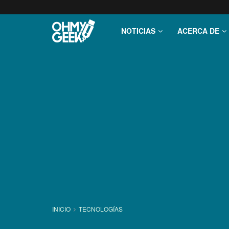
NOTICIAS
ACERCA DE
INICIO
TECNOLOGÍ­AS