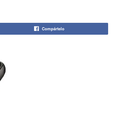
Compártelo