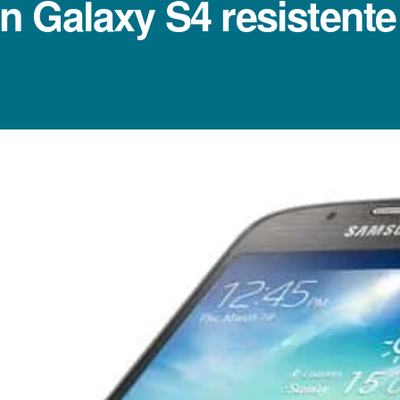
 Galaxy S4 resistente