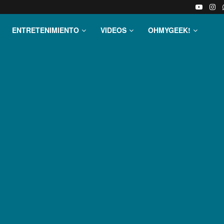
ENTRETENIMIENTO
VIDEOS
OHMYGEEK!