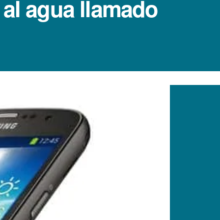
 al agua llamado