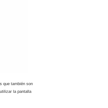
es que también son
ilizar la pantalla