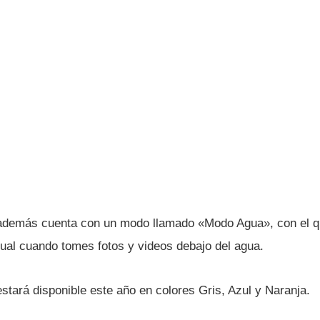
demás cuenta con un modo llamado «Modo Agua», con el q
sual cuando tomes fotos y videos debajo del agua.
stará disponible este año en colores Gris, Azul y Naranja.