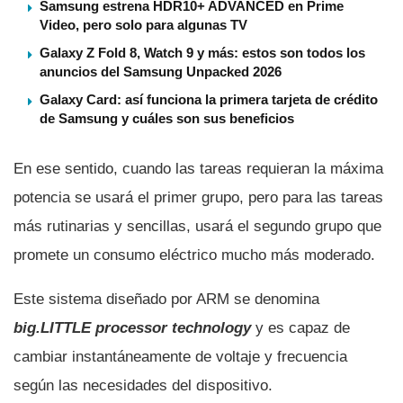
Samsung estrena HDR10+ ADVANCED en Prime
Video, pero solo para algunas TV
Galaxy Z Fold 8, Watch 9 y más: estos son todos los
anuncios del Samsung Unpacked 2026
Galaxy Card: así funciona la primera tarjeta de crédito
de Samsung y cuáles son sus beneficios
En ese sentido, cuando las tareas requieran la máxima
potencia se usará el primer grupo, pero para las tareas
más rutinarias y sencillas, usará el segundo grupo que
promete un consumo eléctrico mucho más moderado.
Este sistema diseñado por ARM se denomina
big.LITTLE processor technology
y es capaz de
cambiar instantáneamente de voltaje y frecuencia
según las necesidades del dispositivo.