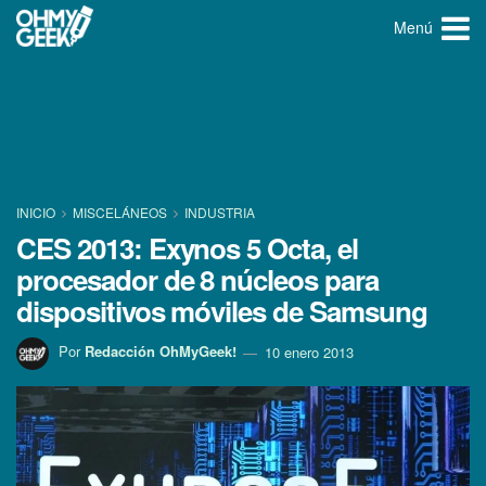
Menú
INICIO
MISCELÁNEOS
INDUSTRIA
CES 2013: Exynos 5 Octa, el
procesador de 8 núcleos para
dispositivos móviles de Samsung
Por
Redacción OhMyGeek!
10 enero 2013