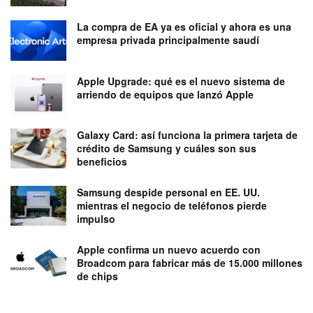
La compra de EA ya es oficial y ahora es una
empresa privada principalmente saudí
Apple Upgrade: qué es el nuevo sistema de
arriendo de equipos que lanzó Apple
Galaxy Card: así funciona la primera tarjeta de
crédito de Samsung y cuáles son sus
beneficios
Samsung despide personal en EE. UU.
mientras el negocio de teléfonos pierde
impulso
Apple confirma un nuevo acuerdo con
Broadcom para fabricar más de 15.000 millones
de chips