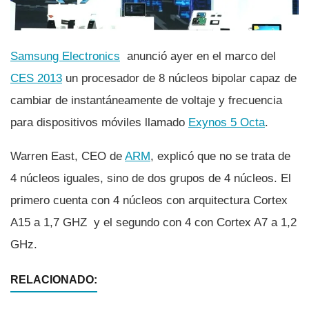
Samsung Electronics
anunció ayer en el marco del
CES 2013
un procesador de 8 núcleos bipolar capaz de
cambiar de instantáneamente de voltaje y frecuencia
para dispositivos móviles llamado
Exynos 5 Octa
.
Warren East, CEO de
ARM
, explicó que no se trata de
4 núcleos iguales, sino de dos grupos de 4 núcleos. El
primero cuenta con 4 núcleos con arquitectura Cortex
A15 a 1,7 GHZ y el segundo con 4 con Cortex A7 a 1,2
GHz.
RELACIONADO: