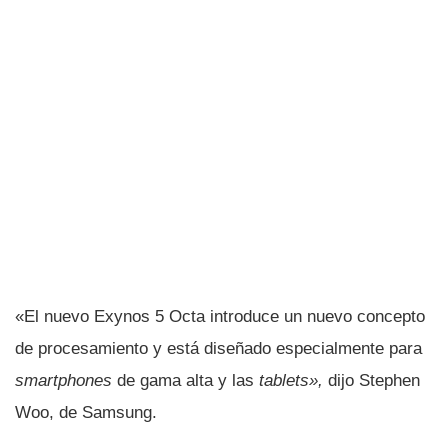
«El nuevo Exynos 5 Octa introduce un nuevo concepto
de procesamiento y está diseñado especialmente para
smartphones
de gama alta y las
tablets»,
dijo Stephen
Woo, de Samsung.