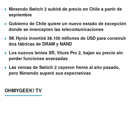
Nintendo Switch 2 subirá de precio en Chile a partir de
septiembre
Gobierno de Chile quiere un nuevo estado de excepción
donde se intercepten las telecomunicaciones
SK Hynix invertirá 38.100 millones de USD para construir
dos fábricas de DRAM y NAND
Los nuevos lentes XR, Viture Pro 2, bajan su precio sin
perder funciones avanzadas
Las ventas de Switch 2 cayeron frente al año pasado,
pero Nintendo superó sus expectativas
OHMYGEEK! TV