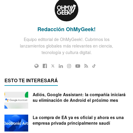
Redacción OhMyGeek!
Equipo editorial de OhMyGeek!. Cubrimos los
lanzamientos globales más relevantes en ciencia,
tecnología y cultura digital.
ESTO TE INTERESARÁ
Adiós, Google Assistant: la compañía iniciará
su eliminación de Android el próximo mes
La compra de EA ya es oficial y ahora es una
empresa privada principalmente saudí