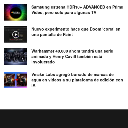
Samsung estrena HDR10+ ADVANCED en Prime
Video, pero solo para algunas TV
Nuevo experimento hace que Doom ‘corra’ en
una pantalla de Paint
Warhammer 40.000 ahora tendrá una serie
animada y Henry Cavill también está
involucrado
Vmake Labs agregó borrado de marcas de
agua en videos a su plataforma de edición con
IA