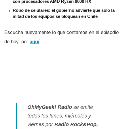
con procesadores AMD Ryzen 9000 HX
Robo de celulares: el gobierno advierte que solo la
mitad de los equipos se bloquean en Chile
Escucha nuevamente lo que contamos en el episodio
de hoy, por
aquí­
:
OhMyGeek! Radio
se emite
todos los lunes, miércoles y
viernes por
Radio Rock&Pop,