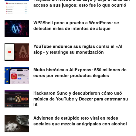
acceso a sus juegos: esto fue lo que ocurrió
WP2Shell pone a prueba a WordPress: se
detectan miles de intentos de ataque
YouTube endurece sus reglas contra el «AI
slop» y restringe su monetización
Multa histórica a AliExpress: 550 millones de
euros por vender productos ilegales
Hackearon Suno y descubrieron cómo usó
música de YouTube y Deezer para entrenar su
IA
Advierten de estúpido reto viral en redes
sociales que mezcla antigripales con alcohol