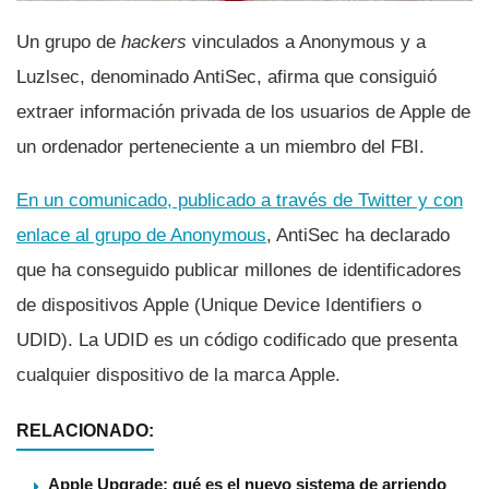
Un grupo de
hackers
vinculados a Anonymous y a
Luzlsec, denominado AntiSec, afirma que consiguió
extraer información privada de los usuarios de Apple de
un ordenador perteneciente a un miembro del FBI.
En un comunicado, publicado a través de Twitter y con
enlace al grupo de Anonymous
, AntiSec ha declarado
que ha conseguido publicar millones de identificadores
de dispositivos Apple (Unique Device Identifiers o
UDID). La UDID es un código codificado que presenta
cualquier dispositivo de la marca Apple.
RELACIONADO:
Apple Upgrade: qué es el nuevo sistema de arriendo