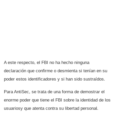
A este respecto, el FBI no ha hecho ninguna
declaración que confirme o desmienta si tení­an en su
poder estos identificadores y si han sido sustraí­dos.
Para AntiSec, se trata de una forma de demostrar el
enorme poder que tiene el FBI sobre la identidad de los
usuariosy que atenta contra su libertad personal.