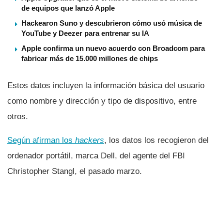
de equipos que lanzó Apple
Hackearon Suno y descubrieron cómo usó música de
YouTube y Deezer para entrenar su IA
Apple confirma un nuevo acuerdo con Broadcom para
fabricar más de 15.000 millones de chips
Estos datos incluyen la información básica del usuario
como nombre y dirección y tipo de dispositivo, entre
otros.
Según afirman los
hackers
, los datos los recogieron del
ordenador portátil, marca Dell, del agente del FBI
Christopher Stangl, el pasado marzo.