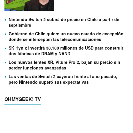
Nintendo Switch 2 subirá de precio en Chile a partir de
septiembre
Gobierno de Chile quiere un nuevo estado de excepción
donde se intercepten las telecomunicaciones
SK Hynix invertirá 38.100 millones de USD para construir
dos fábricas de DRAM y NAND
Los nuevos lentes XR, Viture Pro 2, bajan su precio sin
perder funciones avanzadas
Las ventas de Switch 2 cayeron frente al año pasado,
pero Nintendo superó sus expectativas
OHMYGEEK! TV