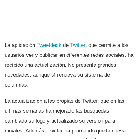
La aplicación
Tweetdeck
de
Twitter
, que permite a los
usuarios ver y publicar en diferentes redes sociales, ha
recibido una actualización. No presenta grandes
novedades, aunque sí­ renueva su sistema de
columnas.
La actualización a las propias de Twitter, que en las
últimas semanas ha mejorado las búsquedas,
cambiado su logo y actualizado su versión para
móviles. Además, Twitter ha prometido que la nueva