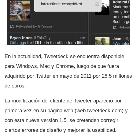
En la actualidad, Tweetdeck se encuentra disponible
para Windows, Mac y Chrome, luego de que fuera
adquirido por Twitter en mayo de 2011 por 28,5 millones
de euros.
La modificación del cliente de Tweeter apareció por
primera vez en su página web (web.tweetdeck.com) y
con esta nueva versión 1.5, se pretenden corregir
ciertos errores de diseño y mejorar la usabilidad.