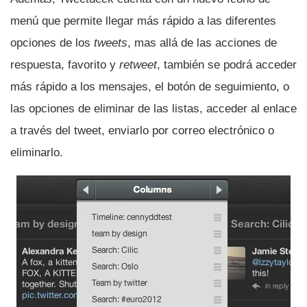
menú que permite llegar más rápido a las diferentes
opciones de los
tweets
, mas allá de las acciones de
respuesta, favorito y
retweet
, también se podrá acceder
más rápido a los mensajes, el botón de seguimiento, o
las opciones de eliminar de las listas, acceder al enlace
a través del tweet, enviarlo por correo electrónico o
eliminarlo.