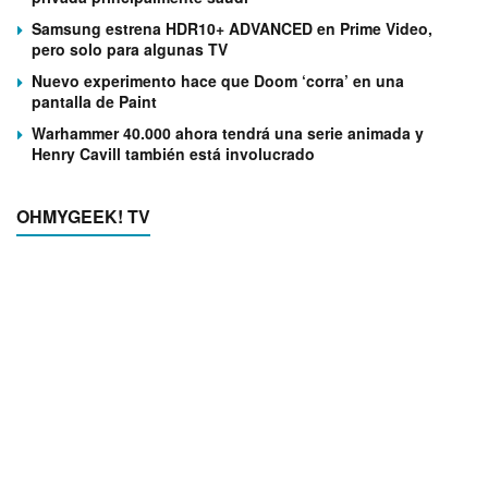
Samsung estrena HDR10+ ADVANCED en Prime Video,
pero solo para algunas TV
Nuevo experimento hace que Doom ‘corra’ en una
pantalla de Paint
Warhammer 40.000 ahora tendrá una serie animada y
Henry Cavill también está involucrado
OHMYGEEK! TV