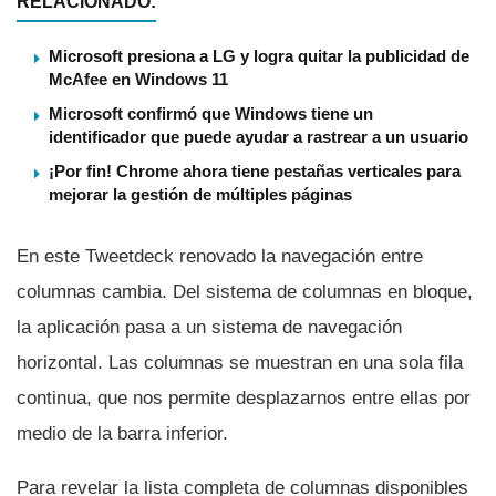
RELACIONADO:
Microsoft presiona a LG y logra quitar la publicidad de
McAfee en Windows 11
Microsoft confirmó que Windows tiene un
identificador que puede ayudar a rastrear a un usuario
¡Por fin! Chrome ahora tiene pestañas verticales para
mejorar la gestión de múltiples páginas
En este Tweetdeck renovado la navegación entre
columnas cambia. Del sistema de columnas en bloque,
la aplicación pasa a un sistema de navegación
horizontal. Las columnas se muestran en una sola fila
continua, que nos permite desplazarnos entre ellas por
medio de la barra inferior.
Para revelar la lista completa de columnas disponibles