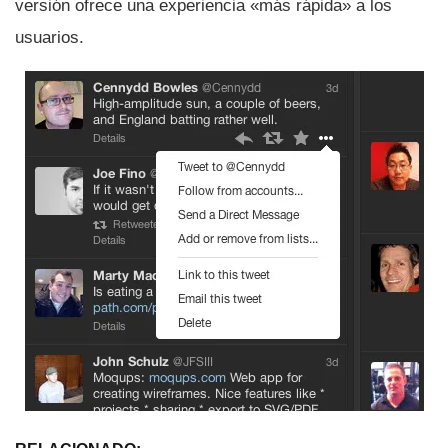
versión ofrece una experiencia «más rápida» a los
usuarios.