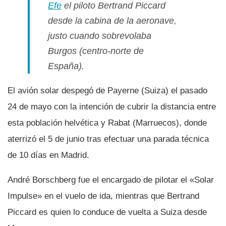
Efe
el piloto Bertrand Piccard
desde la cabina de la aeronave,
justo cuando sobrevolaba
Burgos (centro-norte de
España).
El avión solar despegó de Payerne (Suiza) el pasado
24 de mayo con la intención de cubrir la distancia entre
esta población helvética y Rabat (Marruecos), donde
aterrizó el 5 de junio tras efectuar una parada técnica
de 10 dí­as en Madrid.
André Borschberg fue el encargado de pilotar el «Solar
Impulse» en el vuelo de ida, mientras que Bertrand
Piccard es quien lo conduce de vuelta a Suiza desde