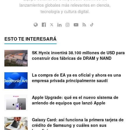
lanzamientos globales más relevantes en ciencia,
tecnología y cultura digital.
ESTO TE INTERESARÁ
SK Hynix invertirá 38.100 millones de USD para
construir dos fábricas de DRAM y NAND
La compra de EA ya es oficial y ahora es una
empresa privada principalmente saudí
Apple Upgrade: qué es el nuevo sistema de
arriendo de equipos que lanzó Apple
Galaxy Card: así funciona la primera tarjeta de
crédito de Samsung y cuáles son sus