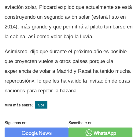
aviación solar, Piccard explicó que actualmente se está
construyendo un segundo avión solar (estará listo en
2014), más grande y que permitirá al piloto tumbarse en
la cabina, así­ como volar bajo la lluvia.
Asimismo, dijo que durante el próximo año es posible
que proyecten vuelos a otros paí­ses porque «la
experiencia de volar a Madrid y Rabat ha tenido mucha
repercusión», lo que les ha valido la invitación de otras
naciones para repetir la hazaña.
Mira más sobre:
Sol
Síguenos en:
Suscríbete en: