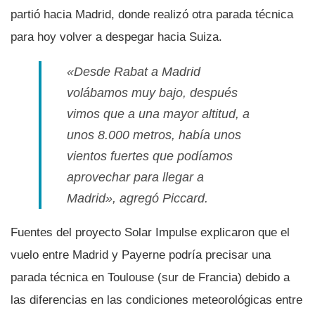
partió hacia Madrid, donde realizó otra parada técnica
para hoy volver a despegar hacia Suiza.
«Desde Rabat a Madrid
volábamos muy bajo, después
vimos que a una mayor altitud, a
unos 8.000 metros, habí­a unos
vientos fuertes que podí­amos
aprovechar para llegar a
Madrid», agregó Piccard.
Fuentes del proyecto Solar Impulse explicaron que el
vuelo entre Madrid y Payerne podrí­a precisar una
parada técnica en Toulouse (sur de Francia) debido a
las diferencias en las condiciones meteorológicas entre