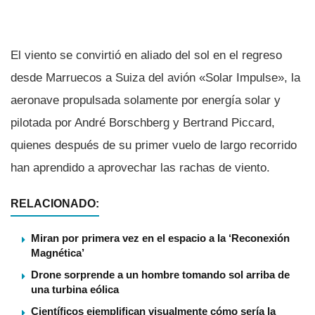
El viento se convirtió en aliado del sol en el regreso
desde Marruecos a Suiza del avión «Solar Impulse», la
aeronave propulsada solamente por energí­a solar y
pilotada por André Borschberg y Bertrand Piccard,
quienes después de su primer vuelo de largo recorrido
han aprendido a aprovechar las rachas de viento.
RELACIONADO:
Miran por primera vez en el espacio a la ‘Reconexión
Magnética’
Drone sorprende a un hombre tomando sol arriba de
una turbina eólica
Cientí­ficos ejemplifican visualmente cómo serí­a la