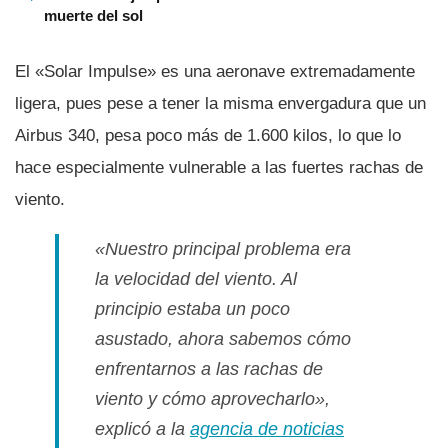
muerte del sol
El «Solar Impulse» es una aeronave extremadamente
ligera, pues pese a tener la misma envergadura que un
Airbus 340, pesa poco más de 1.600 kilos, lo que lo
hace especialmente vulnerable a las fuertes rachas de
viento.
«Nuestro principal problema era
la velocidad del viento. Al
principio estaba un poco
asustado, ahora sabemos cómo
enfrentarnos a las rachas de
viento y cómo aprovecharlo»,
explicó a la
agencia de noticias