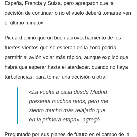
España, Francia y Suiza, pero agregaron que la
decisión de continuar o no el vuelo deberá tomarse «en
el último minuto».
Piccard opinó que un buen aprovechamiento de los
fuertes vientos que se esperan en la zona podrí­a
permitir al avión volar más rápido, aunque explicó que
habrá que esperar hasta el atardecer, cuando no haya
turbulencias, para tomar una decisión u otra.
«La vuelta a casa desde Madrid
presenta muchos retos, pero me
siento mucho más relajado que
en la primera etapa», agregó.
Preguntado por sus planes de futuro en el campo de la