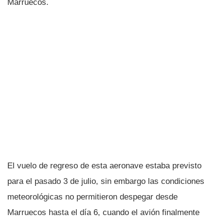
Marruecos.
El vuelo de regreso de esta aeronave estaba previsto
para el pasado 3 de julio, sin embargo las condiciones
meteorológicas no permitieron despegar desde
Marruecos hasta el dí­a 6, cuando el avión finalmente