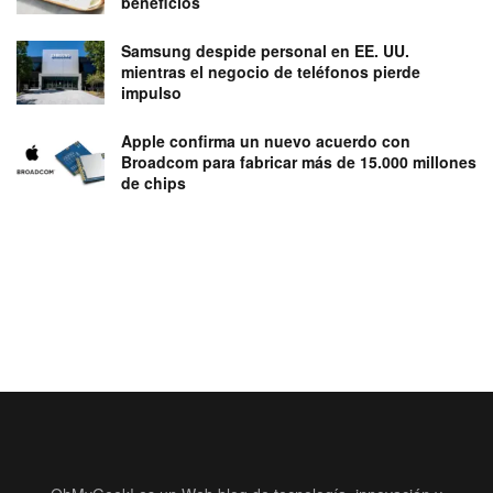
beneficios
Samsung despide personal en EE. UU.
mientras el negocio de teléfonos pierde
impulso
Apple confirma un nuevo acuerdo con
Broadcom para fabricar más de 15.000 millones
de chips