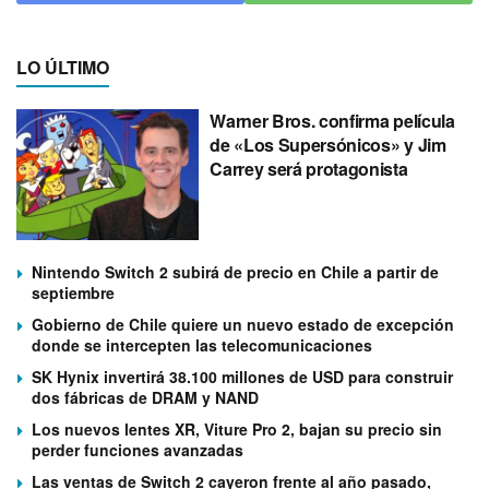
LO ÚLTIMO
Warner Bros. confirma película
de «Los Supersónicos» y Jim
Carrey será protagonista
Nintendo Switch 2 subirá de precio en Chile a partir de
septiembre
Gobierno de Chile quiere un nuevo estado de excepción
donde se intercepten las telecomunicaciones
SK Hynix invertirá 38.100 millones de USD para construir
dos fábricas de DRAM y NAND
Los nuevos lentes XR, Viture Pro 2, bajan su precio sin
perder funciones avanzadas
Las ventas de Switch 2 cayeron frente al año pasado,