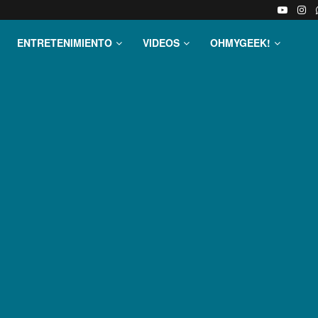
ENTRETENIMIENTO
VIDEOS
OHMYGEEK!