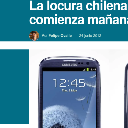
La locura chilena
comienza mañan
Por
Felipe Ovalle
24 junio 2012