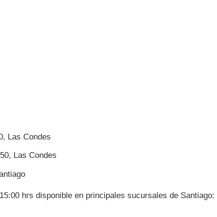
0, Las Condes
050, Las Condes
antiago
15:00 hrs disponible en principales sucursales de Santiago: