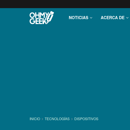
NOTICIAS
ACERCA DE
INICIO
TECNOLOGÍ­AS
DISPOSITIVOS