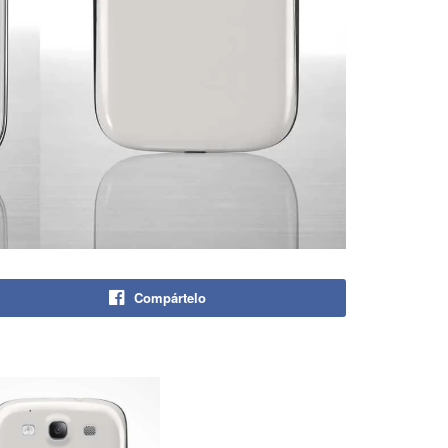
Compártelo