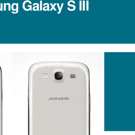
ng Galaxy S III