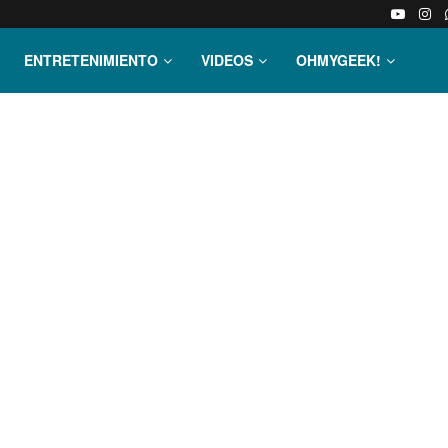
ENTRETENIMIENTO
VIDEOS
OHMYGEEK!