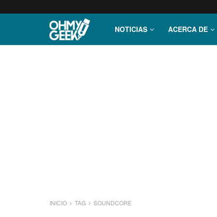
NOTICIAS
ACERCA DE
INICIO
TAG
SOUNDCORE