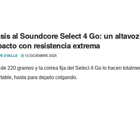
sis al Soundcore Select 4 Go: un altavoz
acto con resistencia extrema
13 DICIEMBRE 2025
PE OVALLE
 de 220 gramos y la correa fija del Select 4 Go lo hacen totalme
rtable, hasta para dejarlo colgando.